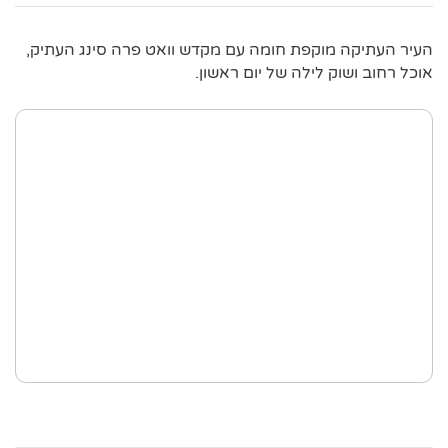
העיר העתיקה מוקפת חומה עם מקדש וואט פרה סינג העתיק,
אוכל רחוב ושוק לילה של יום ראשון.