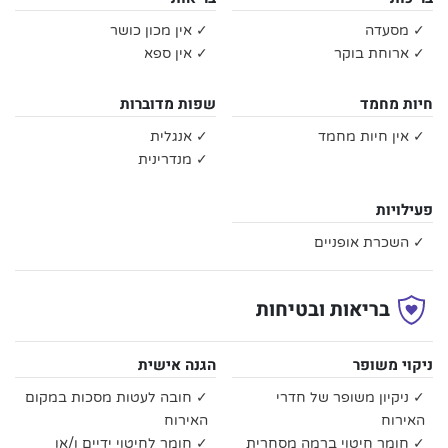
✓ מסעדה
✓ אין מכון כושר
✓ ארוחת בוקר
✓ אין ספא
חיות מחמד
שפות מדוברות
✓ אין חיות מחמד
✓ אנגלית
✓ מנדרינית
פעילויות
✓ השכרת אופניים
בריאות ובטיחות
ניקוי משופר
הגנה אישית
✓ ניקיון משופר של חדרי
✓ חובה לעטות מסכות במקום
האירוח
האירוח
✓ חומר חיטוי ברמה מסחרית
✓ חומר לחיטוי ידיים ו/או