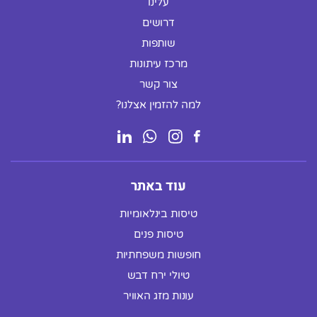
עלינו
דרושים
שותפות
מרכז עיתונות
צור קשר
למה להזמין אצלנו?
עוד באתר
טיסות בינלאומיות
טיסות פנים
חופשות משפחתיות
טיולי ירח דבש
עונות מזג האוויר