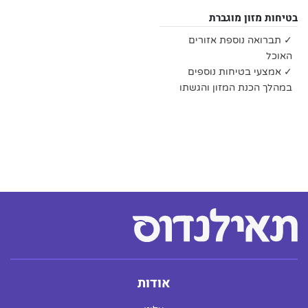
בטיחות מזון מוגברת
✓ תברואה נוספת אזורים
האוכל
✓ אמצעי בטיחות נוספים
במהלך הכנת המזון והגשתו
אודות