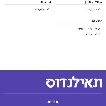
שתיית מזון
בריכות
✓ מסעדה
✓ מסעדה
בריאות
✓ אין מכון כושר
✓ אין ספא
אודות