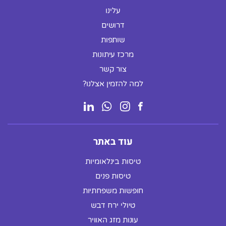
עלינו
דרושים
שותפות
מרכז עיתונות
צור קשר
למה להזמין אצלנו?
עוד באתר
טיסות בינלאומיות
טיסות פנים
חופשות משפחתיות
טיולי ירח דבש
עונות מזג האוויר