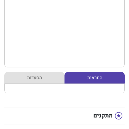
המראות
מסעדות
מתקנים