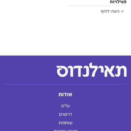
פעילויות
✓ גישה לחוף
אודות
עלינו
דרושים
שותפות