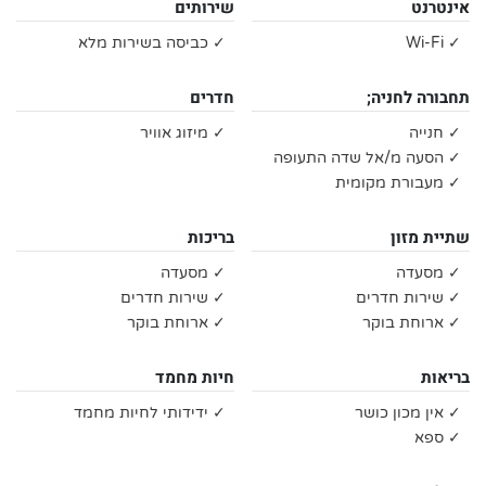
אינטרנט
שירותים
✓ Wi-Fi
✓ כביסה בשירות מלא
תחבורה לחניה;
חדרים
✓ חנייה
✓ מיזוג אוויר
✓ הסעה מ/אל שדה התעופה
✓ מעבורת מקומית
שתיית מזון
בריכות
✓ מסעדה
✓ מסעדה
✓ שירות חדרים
✓ שירות חדרים
✓ ארוחת בוקר
✓ ארוחת בוקר
בריאות
חיות מחמד
✓ אין מכון כושר
✓ ידידותי לחיות מחמד
✓ ספא