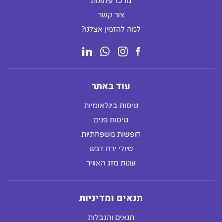
מרכז עיתונות
צור קשר
למה להזמין אצלנו?
עוד באתר
טיסות בינלאומיות
טיסות פנים
חופשות משפחתיות
טיולי ירח דבש
עונות מזג האוויר
תנאים ומדיניות
תנאים והגבלות