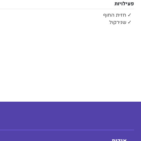
פעילויות
✓ חזית החוף
✓ שנירקול