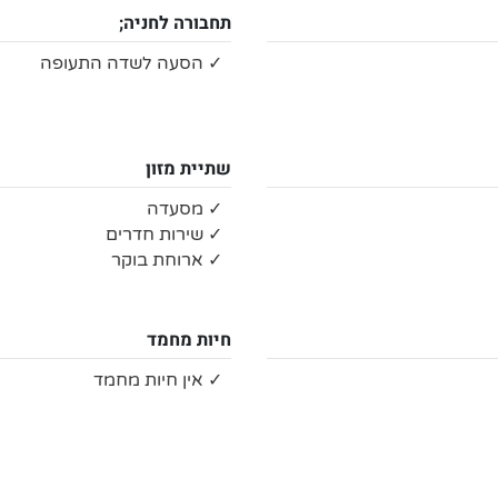
תחבורה לחניה;
✓ הסעה לשדה התעופה
שתיית מזון
✓ מסעדה
✓ שירות חדרים
✓ ארוחת בוקר
חיות מחמד
✓ אין חיות מחמד