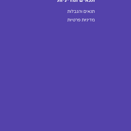
תנאים ומדיניות
תנאים והגבלות
מדיניות פרטיות