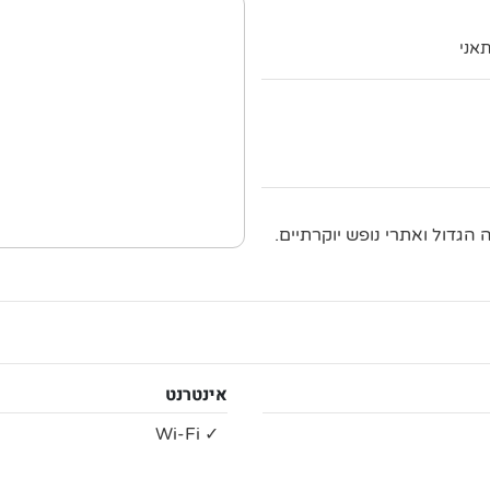
הגדול ואתרי נופש יוקרתיים.
אינטרנט
✓ Wi-Fi