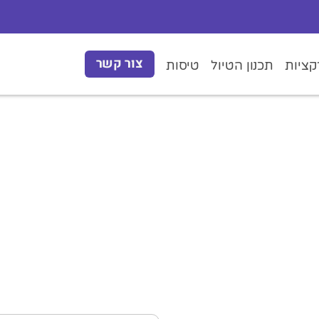
צור קשר
ציות
תכנון הטיול
טיסות