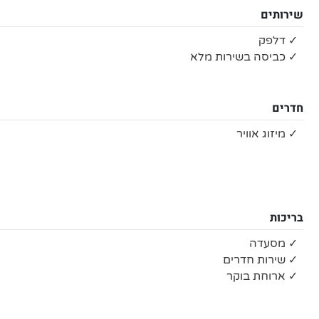
שירותים
✓ דלפק
✓ כביסה בשירות מלא
חדרים
✓ מיזוג אוויר
בריכות
✓ מסעדה
✓ שירות חדרים
✓ ארוחת בוקר