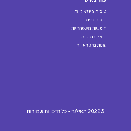
עוד באתר
טיסות בינלאומיות
טיסות פנים
חופשות משפחתיות
טיולי ירח דבש
עונות מזג האוויר
©2022 תאילנד - כל הזכויות שמורות