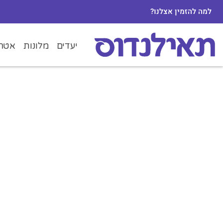
למה להזמין אצלנו?
יעדים
מלונות
אטרק