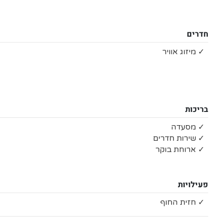
חדרים
✓ מיזוג אוויר
בריכות
✓ מסעדה
✓ שירות חדרים
✓ ארוחת בוקר
פעילויות
✓ חזית החוף