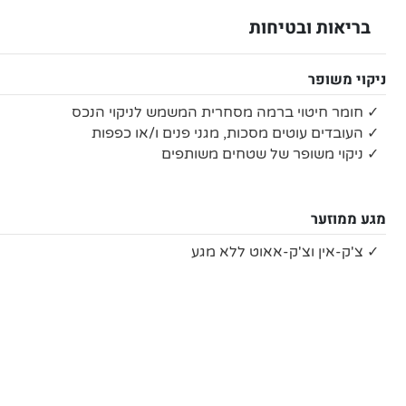
בריאות ובטיחות
ניקוי משופר
✓ חומר חיטוי ברמה מסחרית המשמש לניקוי הנכס
✓ העובדים עוטים מסכות, מגני פנים ו/או כפפות
✓ ניקוי משופר של שטחים משותפים
מגע ממוזער
✓ צ'ק-אין וצ'ק-אאוט ללא מגע