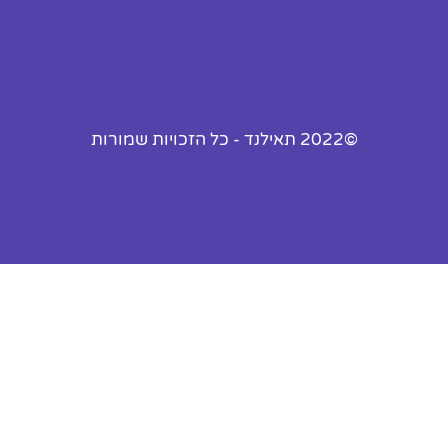
©2022 תאילנד - כל הזכויות שמורות