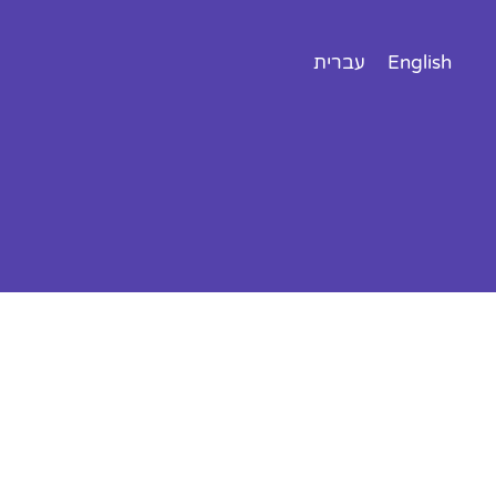
English
עברית