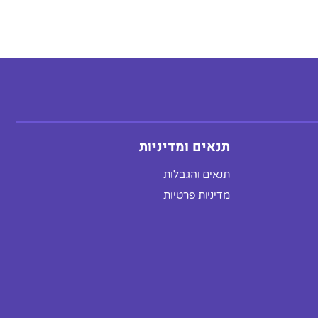
תנאים ומדיניות
תנאים והגבלות
מדיניות פרטיות