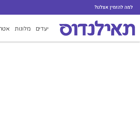
למה להזמין אצלנו?
יעדים
מלונות
אטרק