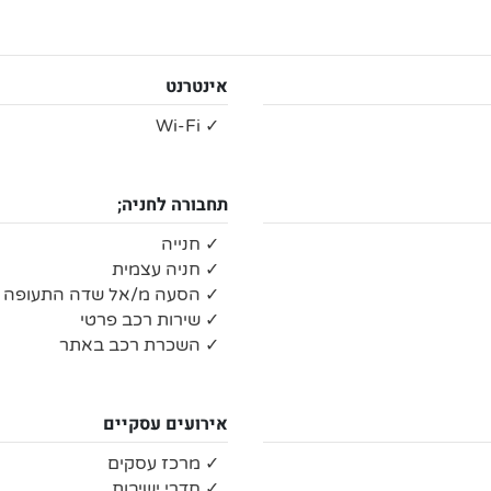
אינטרנט
✓ Wi-Fi
תחבורה לחניה;
✓ חנייה
✓ חניה עצמית
✓ הסעה מ/אל שדה התעופה
✓ שירות רכב פרטי
✓ השכרת רכב באתר
אירועים עסקיים
✓ מרכז עסקים
✓ חדרי ישיבות