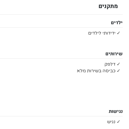
מתקנים
ילדים
✓ ידידותי לילדים
שירותים
✓ דלפק
✓ כביסה בשירות מלא
נגישות
✓ נגיש