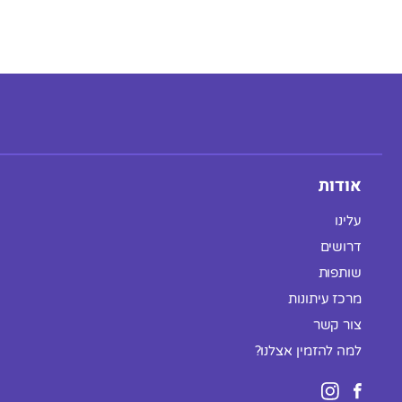
אודות
עלינו
דרושים
שותפות
מרכז עיתונות
צור קשר
למה להזמין אצלנו?