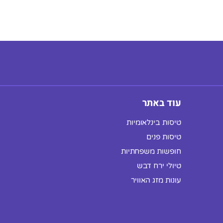
עוד באתר
טיסות בינלאומיות
טיסות פנים
חופשות משפחתיות
טיולי ירח דבש
עונות מזג האוויר