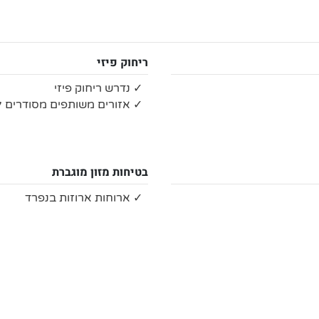
ריחוק פיזי
✓ נדרש ריחוק פיזי
✓ אזורים משותפים מסודרים לש
בטיחות מזון מוגברת
✓ ארוחות ארוזות בנפרד