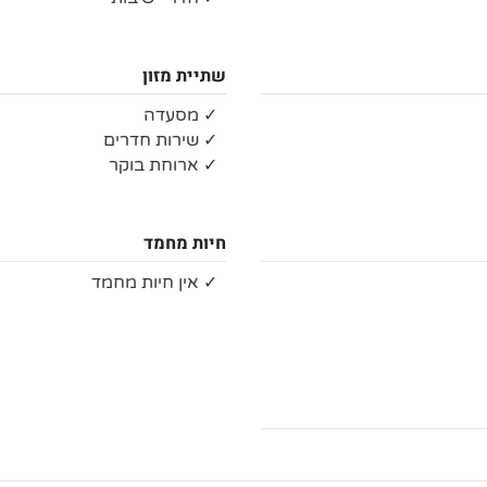
שתיית מזון
✓ מסעדה
✓ שירות חדרים
✓ ארוחת בוקר
חיות מחמד
✓ אין חיות מחמד