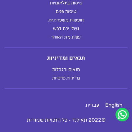
טיסות בינלאומיות
טיסות פנים
חופשות משפחתיות
טיולי ירח דבש
עונות מזג האוויר
תנאים ומדיניות
תנאים והגבלות
מדיניות פרטיות
English
עברית
©2022 תאילנד - כל הזכויות שמורות