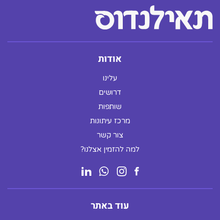
אודות
עלינו
דרושים
שותפות
מרכז עיתונות
צור קשר
למה להזמין אצלנו?
עוד באתר