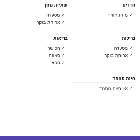
חדרים
שתיית מזון
✓ מיזוג אוויר
✓ מסעדה
✓ ארוחת בוקר
בריכות
בריאות
✓ מסעדה
✓ הכושר
✓ ארוחת בוקר
✓ סאונה
✓ ספא
חיות מחמד
✓ אין חיות מחמד