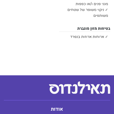
מגני פנים ו/או כפפות
✓ ניקוי משופר של שטחים
משותפים
בטיחות מזון מוגברת
✓ ארוחות ארוזות בנפרד
אודות