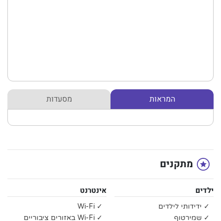
המראות
מסעדות
מתקנים
ילדים
אינטרנט
✓ ידידותי לילדים
✓ Wi-Fi
✓ שמירטוף
✓ Wi-Fi באזורים ציבוריים