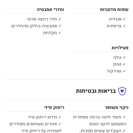
שפות מדוברות
וחדרי אמבטיה
✓ אנגלית
✓ חדר רחצה פרטי
✓ צרפתית
✓ אמבטיה בחלק מהחדרים
✓ מקלחת
פעילויות
✓ גולף
✓ טניס
✓ שנירקול
בריאות ובטיחות
ניקוי משופר
ריחוק פיזי
✓ חומר חיטוי ברמה מסחרית
✓ נדרש ריחוק פיזי
המשמש לניקוי הנכס
✓ אזורים משותפים מסודרים
✓ העובדים עוטים מסכות,
לשמירה על ריחוק פיזי