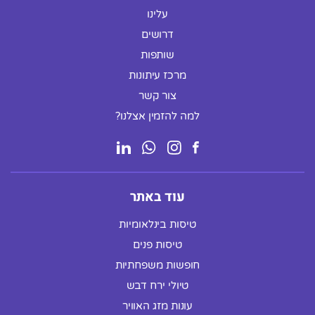
עלינו
דרושים
שותפות
מרכז עיתונות
צור קשר
למה להזמין אצלנו?
עוד באתר
טיסות בינלאומיות
טיסות פנים
חופשות משפחתיות
טיולי ירח דבש
עונות מזג האוויר