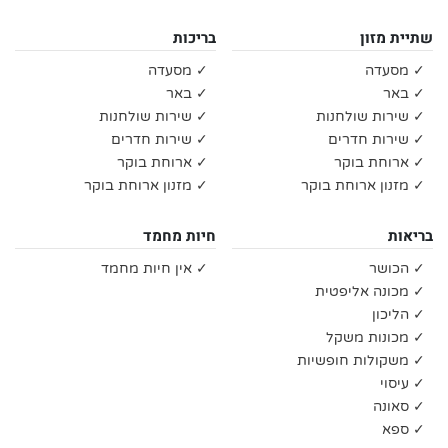
שתיית מזון
בריכות
✓ מסעדה
✓ מסעדה
✓ באר
✓ באר
✓ שירות שולחנות
✓ שירות שולחנות
✓ שירות חדרים
✓ שירות חדרים
✓ ארוחת בוקר
✓ ארוחת בוקר
✓ מזנון ארוחת בוקר
✓ מזנון ארוחת בוקר
בריאות
חיות מחמד
✓ הכושר
✓ אין חיות מחמד
✓ מכונה אליפטית
✓ הליכון
✓ מכונות משקל
✓ משקולות חופשיות
✓ עיסוי
✓ סאונה
✓ ספא