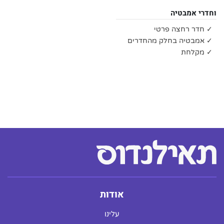
וחדרי אמבטיה
✓ חדר רחצה פרטי
✓ אמבטיה בחלק מהחדרים
✓ מקלחת
אודות
עלינו