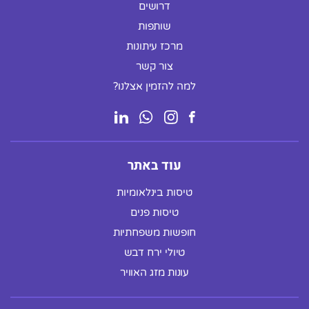
דרושים
שותפות
מרכז עיתונות
צור קשר
למה להזמין אצלנו?
עוד באתר
טיסות בינלאומיות
טיסות פנים
חופשות משפחתיות
טיולי ירח דבש
עונות מזג האוויר