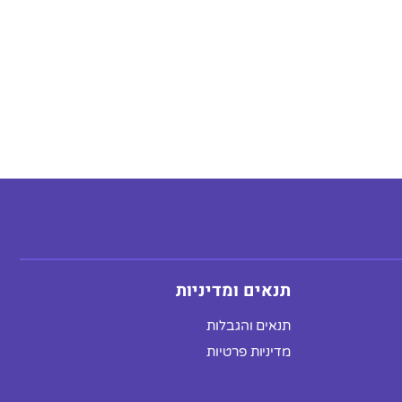
תנאים ומדיניות
תנאים והגבלות
מדיניות פרטיות