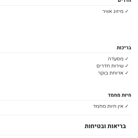
חדרים
✓ מיזוג אוויר
בריכות
✓ מסעדה
✓ שירות חדרים
✓ ארוחת בוקר
חיות מחמד
✓ אין חיות מחמד
בריאות ובטיחות