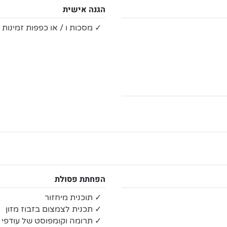
הגנה אישית
✓ מסכות ו / או כפפות זמינות 
הפחתת פסולת
✓ תוכנית מיחזור
✓ תכנית לצמצום בזבוז מזון
✓ תרומה וקומפוסט של עודפי מ