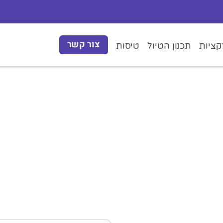
צור קשר
ציות
תכנון הטיול
טיסות