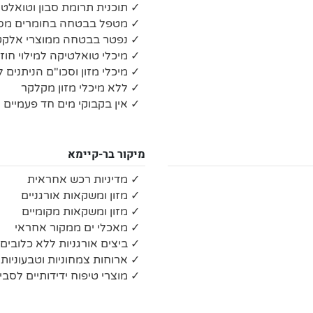
✓ תוכנית תרומת סבון וטואלט
✓ מטפל בבטחה בחומרים מסו
✓ נפטר בבטחה ממוצרי אלקטרו
✓ מיכלי טואלטיקה למילוי חוז
✓ מיכלי מזון וסכו"ם הניתנים 
✓ ללא מיכלי מזון מקלקר
✓ אין בקבוקי מים חד פעמיים 
מיקור בר-קיימא
✓ מדיניות רכש אחראית
✓ מזון ומשקאות אורגניים
✓ מזון ומשקאות מקומיים
✓ מאכלי ים ממקור אחראי
✓ ביצים אורגניות ללא כלובים
✓ ארוחות צמחוניות וטבעוניות
✓ מוצרי טיפוח ידידותיים לסבי