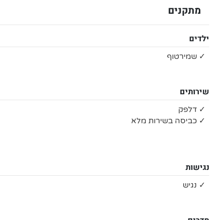
מתקנים
ילדים
✓ שמירטוף
שירותים
✓ דלפק
✓ כביסה בשירות מלא
נגישות
✓ נגיש