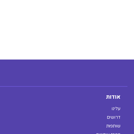
אודות
עלינו
דרושים
שותפות