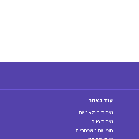
עוד באתר
טיסות בינלאומיות
טיסות פנים
חופשות משפחתיות