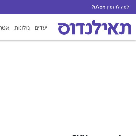
למה להזמין אצלנו?
יעדים
מלונות
אטרק