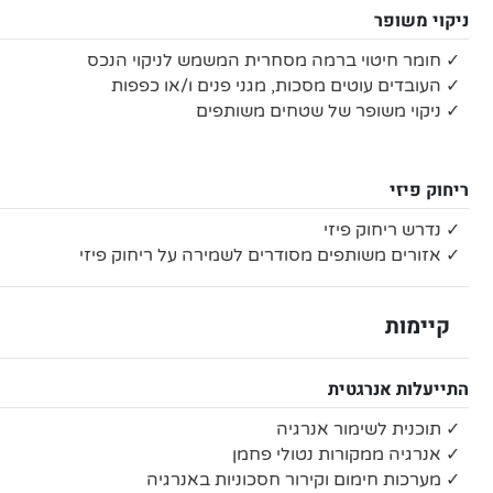
ניקוי משופר
✓ חומר חיטוי ברמה מסחרית המשמש לניקוי הנכס
✓ העובדים עוטים מסכות, מגני פנים ו/או כפפות
✓ ניקוי משופר של שטחים משותפים
ריחוק פיזי
✓ נדרש ריחוק פיזי
✓ אזורים משותפים מסודרים לשמירה על ריחוק פיזי
קיימות
התייעלות אנרגטית
✓ תוכנית לשימור אנרגיה
✓ אנרגיה ממקורות נטולי פחמן
✓ מערכות חימום וקירור חסכוניות באנרגיה