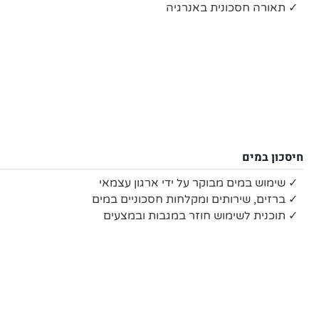
✓ תאורה חסכונית באנרגיה
חיסכון במים
✓ שימוש במים מבוקר על ידי ארגון עצמאי
✓ ברזים, שירותים ומקלחות חסכוניים במים
✓ תוכנית לשימוש חוזר במגבות ובמצעים