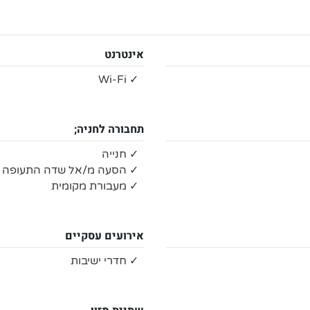
אינטרנט
✓ Wi-Fi
תחבורה לחניה;
✓ חנייה
✓ הסעה מ/אל שדה התעופה
✓ מעבורת מקומית
אירועים עסקיים
✓ חדרי ישיבות