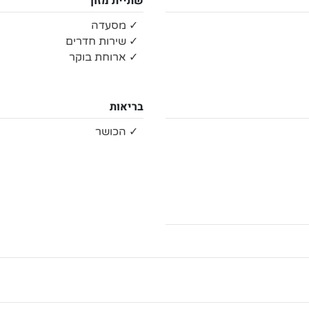
שתיית מזון
✓ מסעדה
✓ שירות חדרים
✓ ארוחת בוקר
בריאות
✓ הכושר