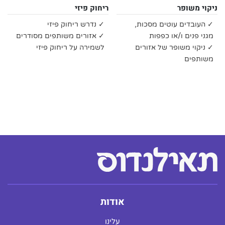
ניקוי משופר
ריחוק פיזי
✓ העובדים עוטים מסכות,
✓ נדרש ריחוק פיזי
מגני פנים ו/או כפפות
✓ אזורים משותפים מסודרים
✓ ניקוי משופר של אזורים
לשמירה על ריחוק פיזי
משותפים
אודות
עלינו