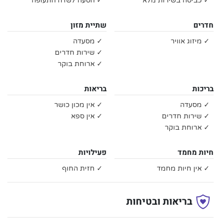
✓ כביסה בשירות מלא
✓ הסעה לשדה התעופה
חדרים
שתיית מזון
✓ מיזוג אוויר
✓ מסעדה
✓ שירות חדרים
✓ ארוחת בוקר
בריכות
בריאות
✓ מסעדה
✓ אין מכון כושר
✓ שירות חדרים
✓ אין ספא
✓ ארוחת בוקר
חיות מחמד
פעילויות
✓ אין חיות מחמד
✓ חזית החוף
בריאות ובטיחות