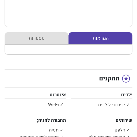
המראות
מסעדות
מתקנים
ילדים
אינטרנט
✓ ידידותי לילדים
✓ Wi-Fi
שירותים
תחבורה לחניה;
✓ דלפק
✓ חנייה