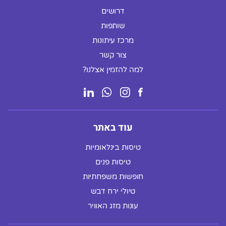
דרושים
שותפות
מרכז עיתונות
צור קשר
למה להזמין אצלנו?
עוד באתר
טיסות בינלאומיות
טיסות פנים
חופשות משפחתיות
טיולי ירח דבש
עונות מזג האוויר