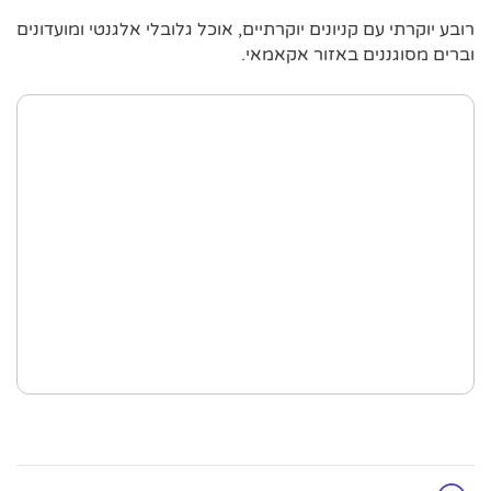
רובע יוקרתי עם קניונים יוקרתיים, אוכל גלובלי אלגנטי ומועדונים
וברים מסוגננים באזור אקאמאי.