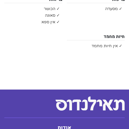
✓ מסעדה
✓ הכושר
✓ סאונה
✓ אין ספא
חיות מחמד
✓ אין חיות מחמד
אודות