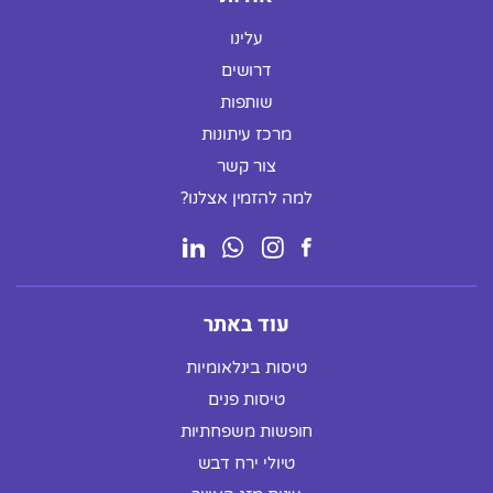
עלינו
דרושים
שותפות
מרכז עיתונות
צור קשר
למה להזמין אצלנו?
עוד באתר
טיסות בינלאומיות
טיסות פנים
חופשות משפחתיות
טיולי ירח דבש