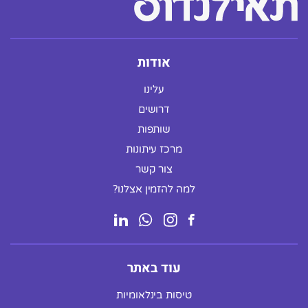
אודות
עלינו
דרושים
שותפות
מרכז עיתונות
צור קשר
למה להזמין אצלנו?
עוד באתר
טיסות בינלאומיות