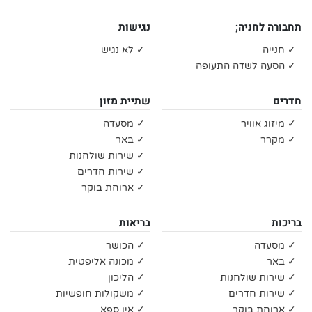
תחבורה לחניה;
נגישות
✓ חנייה
✓ לא נגיש
✓ הסעה לשדה התעופה
חדרים
שתיית מזון
✓ מיזוג אוויר
✓ מסעדה
✓ מקרר
✓ באר
✓ שירות שולחנות
✓ שירות חדרים
✓ ארוחת בוקר
בריכות
בריאות
✓ מסעדה
✓ הכושר
✓ באר
✓ מכונה אליפטית
✓ שירות שולחנות
✓ הליכון
✓ שירות חדרים
✓ משקולות חופשיות
✓ ארוחת בוקר
✓ אין ספא