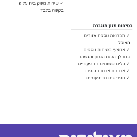
✓ שירות משק בית על פי
בקשה בלבד
בטיחות מזון מוגברת
✓ תברואה נוספת אזורים
האוכל
✓ אמצעי בטיחות נוספים
במהלך הכנת המזון והגשתו
✓ כלים שטוחים חד פעמיים
✓ ארוחות ארוזות בנפרד
✓ תפריטים חד-פעמיים