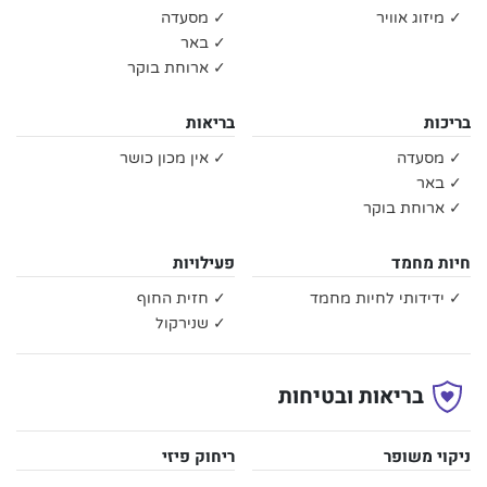
✓ מיזוג אוויר
✓ מסעדה
✓ באר
✓ ארוחת בוקר
בריכות
בריאות
✓ מסעדה
✓ אין מכון כושר
✓ באר
✓ ארוחת בוקר
חיות מחמד
פעילויות
✓ ידידותי לחיות מחמד
✓ חזית החוף
✓ שנירקול
בריאות ובטיחות
ניקוי משופר
ריחוק פיזי