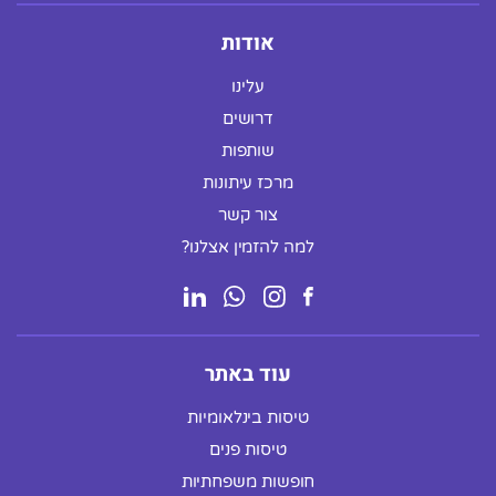
אודות
עלינו
דרושים
שותפות
מרכז עיתונות
צור קשר
למה להזמין אצלנו?
עוד באתר
טיסות בינלאומיות
טיסות פנים
חופשות משפחתיות