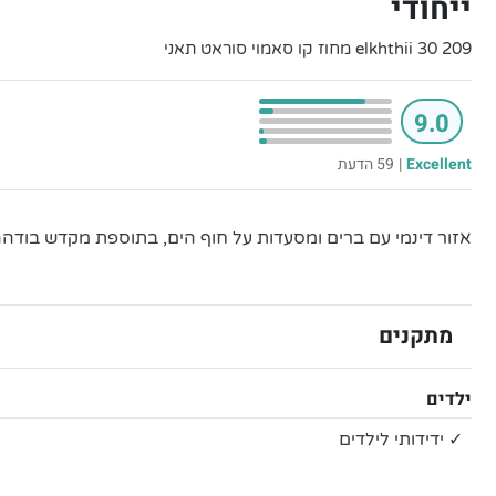
ייחודי
elkhthii 30 209 מחוז קו סאמוי סוראט תאני
9.0
Excellent
|
59 הדעת
אזור דינמי עם ברים ומסעדות על חוף הים, בתוספת מקדש בודהה 
מתקנים
ילדים
✓ ידידותי לילדים