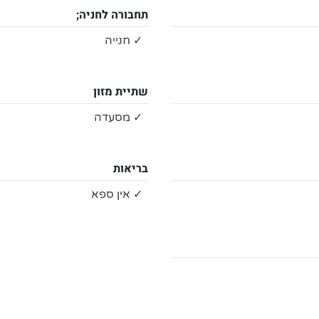
תחבורה לחניה;
✓ חנייה
שתיית מזון
✓ מסעדה
בריאות
✓ אין ספא