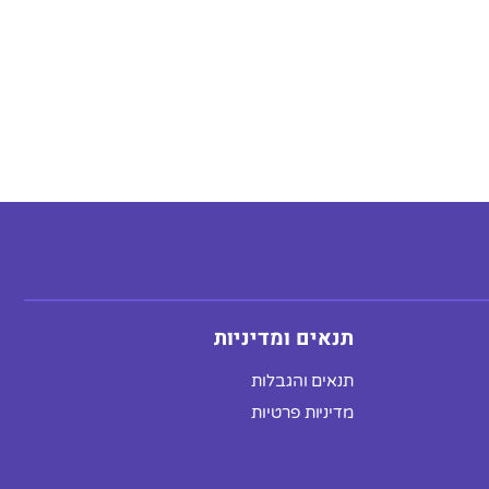
תנאים ומדיניות
תנאים והגבלות
מדיניות פרטיות