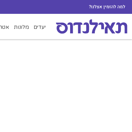
למה להזמין אצלנו?
יעדים
מלונות
אטרק