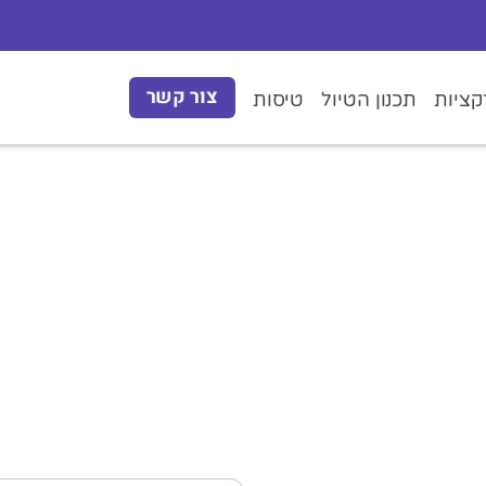
צור קשר
ציות
תכנון הטיול
טיסות