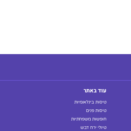
עוד באתר
טיסות בינלאומיות
טיסות פנים
חופשות משפחתיות
טיולי ירח דבש