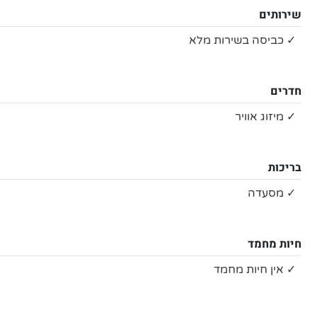
שירותים
✓ כביסה בשירות מלא
חדרים
✓ מיזוג אוויר
בריכות
✓ מסעדה
חיות מחמד
✓ אין חיות מחמד