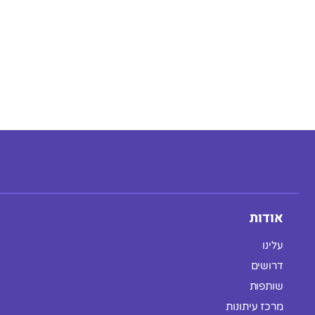
אודות
עלינו
דרושים
שותפות
מרכז עיתונות