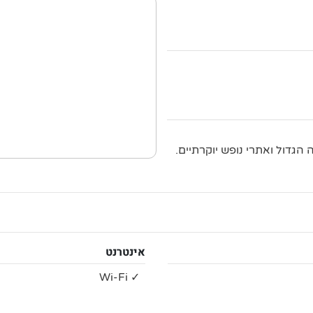
הגדול ואתרי נופש יוקרתיים.
אינטרנט
✓ Wi-Fi