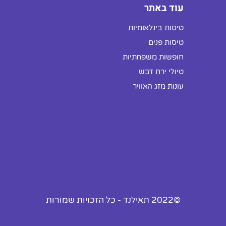
עוד באתר
טיסות בינלאומיות
טיסות פנים
חופשות משפחתיות
טיולי ירח דבש
עונות מזג האוויר
©2022 תאילנד - כל הזכויות שמורות