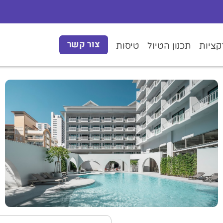
צור קשר
ציות
תכנון הטיול
טיסות