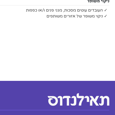
ניקוי משופר
✓ העובדים עוטים מסכות, מגני פנים ו/או כפפות
✓ ניקוי משופר של אזורים משותפים