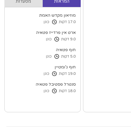
המראות
מסעדות
מוזיאון מקדש האמת
17.0 דקות
כונן
ארט אין פרדייז פטאיה
9.0 דקות
כונן
חוף פטאיה
5.0 דקות
כונן
חוף ג'ומטיין
19.0 דקות
כונן
סנטרל פסטיבל פטאיה
18.0 דקות
כונן