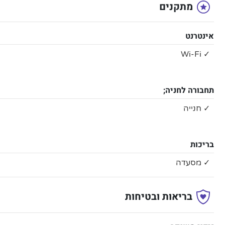
מתקנים
אינטרנט
✓ Wi-Fi
תחבורה לחניה;
✓ חנייה
בריכות
✓ מסעדה
בריאות ובטיחות