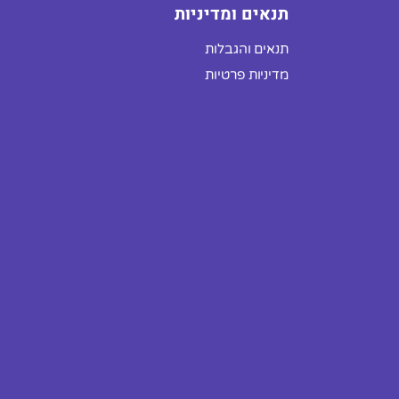
תנאים ומדיניות
תנאים והגבלות
מדיניות פרטיות
מס' אנשים