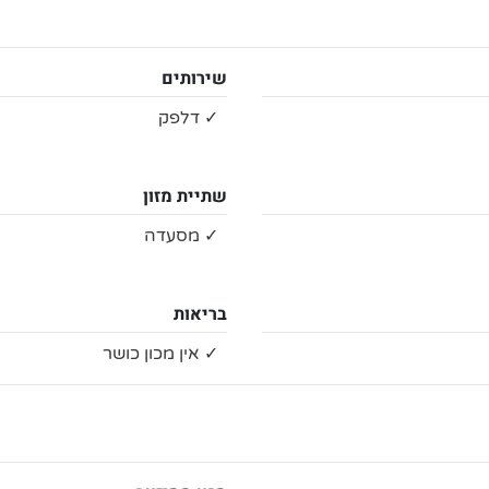
שירותים
✓ דלפק
שתיית מזון
✓ מסעדה
בריאות
✓ אין מכון כושר