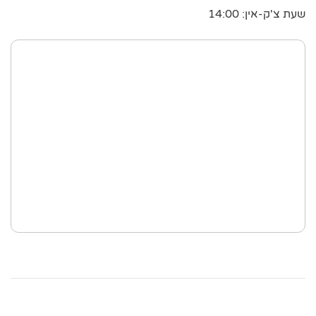
שעת צ'ק-אין: 14:00