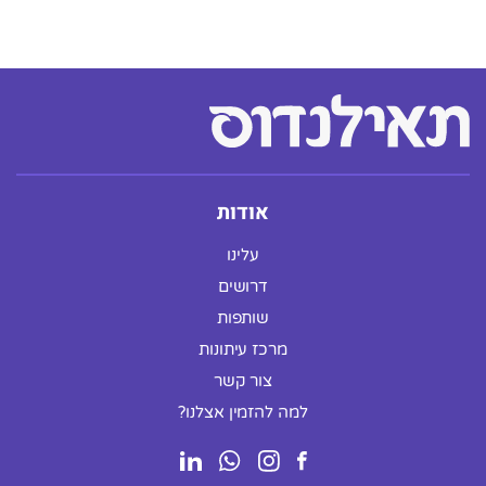
אודות
עלינו
דרושים
שותפות
מרכז עיתונות
צור קשר
למה להזמין אצלנו?