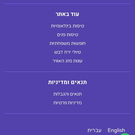
עוד באתר
טיסות בינלאומיות
טיסות פנים
חופשות משפחתיות
טיולי ירח דבש
עונות מזג האוויר
תנאים ומדיניות
תנאים והגבלות
מדיניות פרטיות
English
עברית