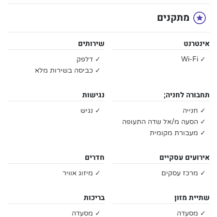
מתקנים
אינטרנט
שירותים
✓ Wi-Fi
✓ דלפק
✓ כביסה בשירות מלא
תחבורה לחניה;
נגישות
✓ חנייה
✓ נגיש
✓ הסעה מ/אל שדה התעופה
✓ מעבורת מקומית
אירועים עסקיים
חדרים
✓ מרכז עסקים
✓ מיזוג אוויר
שתיית מזון
בריכות
✓ מסעדה
✓ מסעדה