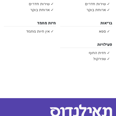
✓ שירות חדרים
✓ שירות חדרים
✓ ארוחת בוקר
✓ ארוחת בוקר
בריאות
חיות מחמד
✓ ספא
✓ אין חיות מחמד
פעילויות
✓ חזית החוף
✓ שנירקול