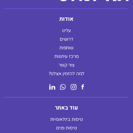
אודות
עלינו
דרושים
שותפות
מרכז עיתונות
צור קשר
למה להזמין אצלנו?
עוד באתר
טיסות בינלאומיות
טיסות פנים