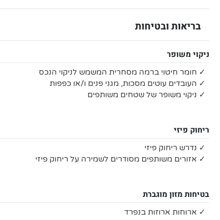
בריאות ובטיחות
ניקוי משופר
✓ חומר חיטוי ברמה מסחרית המשמש לניקוי הנכס
✓ העובדים עוטים מסכות, מגני פנים ו/או כפפות
✓ ניקוי משופר של שטחים משותפים
ריחוק פיזי
✓ נדרש ריחוק פיזי
✓ אזורים משותפים מסודרים לשמירה על ריחוק פיזי
בטיחות מזון מוגברת
✓ ארוחות ארוזות בנפרד