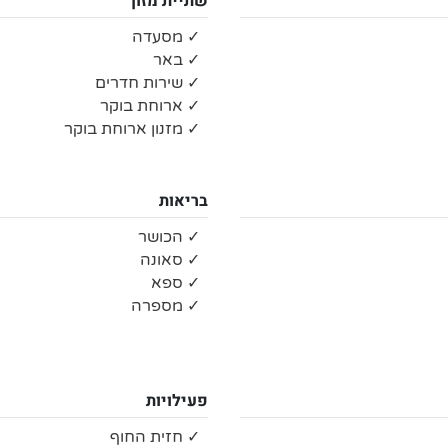
שתיית מזון
✓ מסעדה
✓ באר
✓ שירות חדרים
✓ ארוחת בוקר
✓ מזנון ארוחת בוקר
בריאות
✓ הכושר
✓ סאונה
✓ ספא
✓ מספרה
פעילויות
✓ חזית החוף