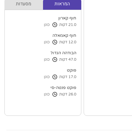
המראות
מסעדות
חוף קארון
21.0 דקות
כונן
חוף קאמאלה
12.0 דקות
כונן
הבודהה הגדול
47.0 דקות
כונן
פוקט
17.0 דקות
כונן
פוקט פנטה-סי
26.0 דקות
כונן