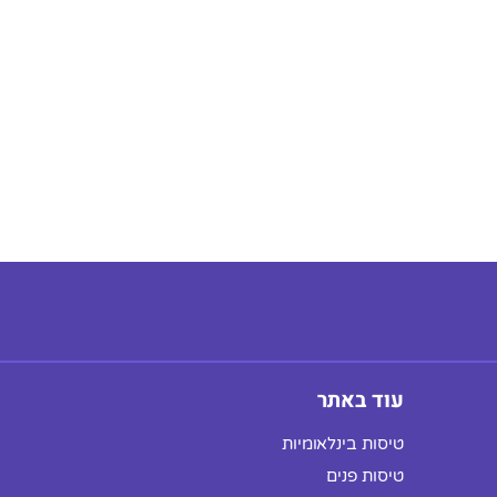
עוד באתר
טיסות בינלאומיות
טיסות פנים