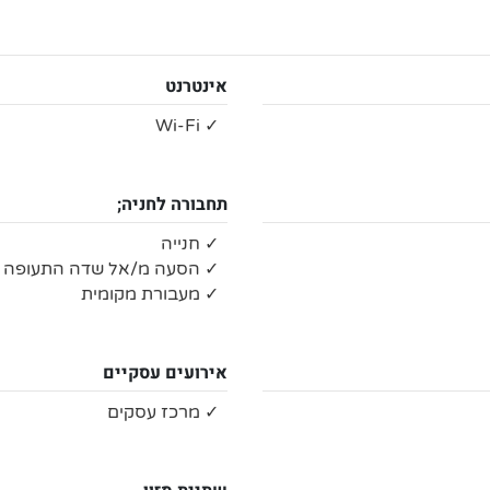
אינטרנט
✓ Wi-Fi
תחבורה לחניה;
✓ חנייה
✓ הסעה מ/אל שדה התעופה
✓ מעבורת מקומית
אירועים עסקיים
✓ מרכז עסקים