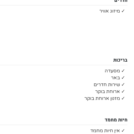
חדרים
✓ מיזוג אוויר
בריכות
✓ מסעדה
✓ באר
✓ שירות חדרים
✓ ארוחת בוקר
✓ מזנון ארוחת בוקר
חיות מחמד
✓ אין חיות מחמד