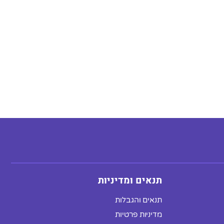
תנאים ומדיניות
תנאים והגבלות
מדיניות פרטיות