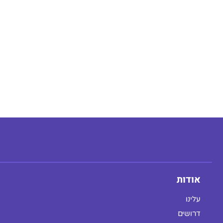
אודות
עלינו
דרושים