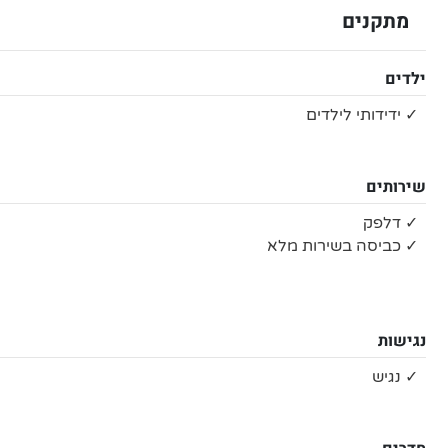
מתקנים
ילדים
✓ ידידותי לילדים
שירותים
✓ דלפק
✓ כביסה בשירות מלא
נגישות
✓ נגיש