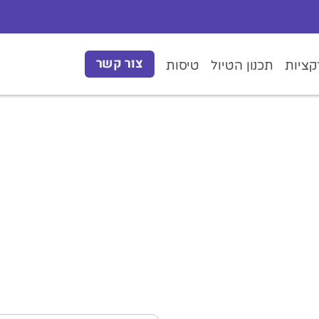
צור קשר
ציות
תכנון הטיול
טיסות