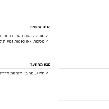
הגנה אישית
✓ חובה לעטות מסכות במקום 
✓ מסכות ו/או כפפות זמינות ל
מגע ממוזער
✓ חיץ נשמר בין הזמנות חדרים