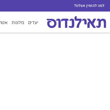
למה להזמין אצלנו?
יעדים
מלונות
אטרק