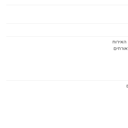
האירוח
אורחים