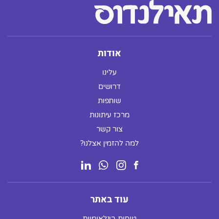
אודות
עלינו
דרושים
שותפות
מרכז עיתונות
צור קשר
למה להזמין אצלנו?
עוד באתר
טיסות בינלאומיות