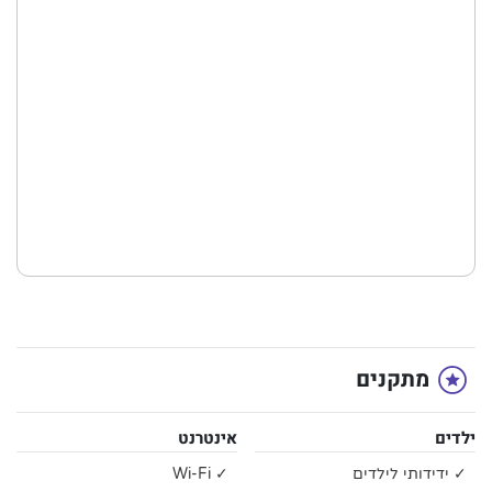
מתקנים
ילדים
אינטרנט
✓ ידידותי לילדים
✓ Wi-Fi