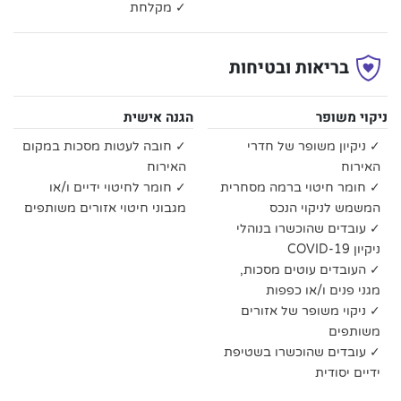
✓ מקלחת
בריאות ובטיחות
ניקוי משופר
הגנה אישית
✓ ניקיון משופר של חדרי
✓ חובה לעטות מסכות במקום
האירוח
האירוח
✓ חומר חיטוי ברמה מסחרית
✓ חומר לחיטוי ידיים ו/או
המשמש לניקוי הנכס
מגבוני חיטוי אזורים משותפים
✓ עובדים שהוכשרו בנוהלי
ניקיון COVID-19
✓ העובדים עוטים מסכות,
מגני פנים ו/או כפפות
✓ ניקוי משופר של אזורים
משותפים
✓ עובדים שהוכשרו בשטיפת
ידיים יסודית