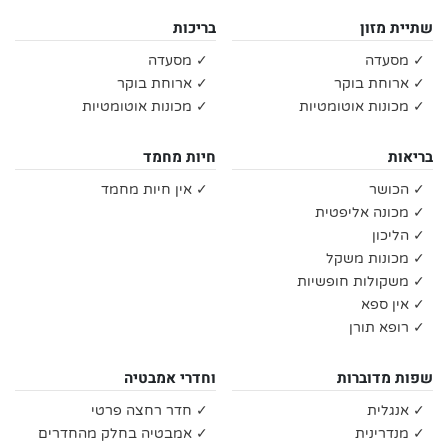
שתיית מזון
בריכות
✓ מסעדה
✓ מסעדה
✓ ארוחת בוקר
✓ ארוחת בוקר
✓ מכונות אוטומטיות
✓ מכונות אוטומטיות
בריאות
חיות מחמד
✓ הכושר
✓ אין חיות מחמד
✓ מכונה אליפטית
✓ הליכון
✓ מכונות משקל
✓ משקולות חופשיות
✓ אין ספא
✓ רופא תורן
שפות מדוברות
וחדרי אמבטיה
✓ אנגלית
✓ חדר רחצה פרטי
✓ מנדרינית
✓ אמבטיה בחלק מהחדרים