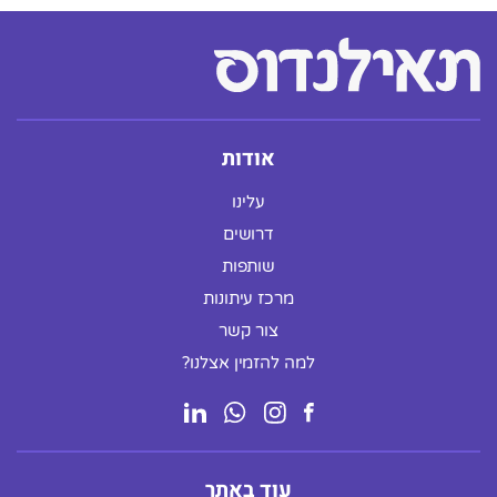
אודות
עלינו
דרושים
שותפות
מרכז עיתונות
צור קשר
למה להזמין אצלנו?
עוד באתר