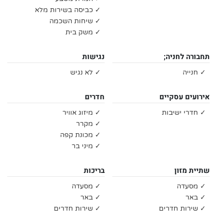
✓ כביסה בשירות מלא
✓ שיחות השכמה
✓ משק בית
תחבורה לחניה;
נגישות
✓ חנייה
✓ לא נגיש
אירועים עסקיים
חדרים
✓ חדרי ישיבות
✓ מיזוג אוויר
✓ מקרר
✓ מכונת קפה
✓ מיני בר
שתיית מזון
בריכות
✓ מסעדה
✓ מסעדה
✓ באר
✓ באר
✓ שירות חדרים
✓ שירות חדרים