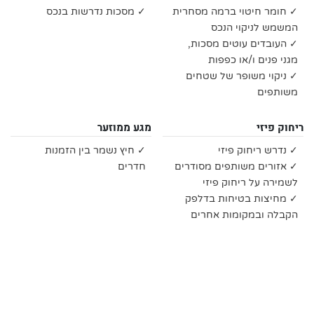
✓ חומר חיטוי ברמה מסחרית
✓ מסכות נדרשות בנכס
המשמש לניקוי הנכס
✓ העובדים עוטים מסכות,
מגני פנים ו/או כפפות
✓ ניקוי משופר של שטחים
משותפים
ריחוק פיזי
מגע ממוזער
✓ נדרש ריחוק פיזי
✓ חיץ נשמר בין הזמנות
✓ אזורים משותפים מסודרים
חדרים
לשמירה על ריחוק פיזי
✓ מחיצות בטיחות בדלפק
הקבלה ובמקומות אחרים