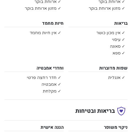
✓ ארוחת בוקר
✓ ארוחת בוקר
✓ מזנון ארוחת בוקר
✓ מזנון ארוחת בוקר
בריאות
חיות מחמד
✓ אין מכון כושר
✓ אין חיות מחמד
✓ עיסוי
✓ סאונה
✓ ספא
שפות מדוברות
וחדרי אמבטיה
✓ אנגלית
✓ חדר רחצה פרטי
✓ אמבטיה
✓ מקלחת
בריאות ובטיחות
ניקוי משופר
הגנה אישית