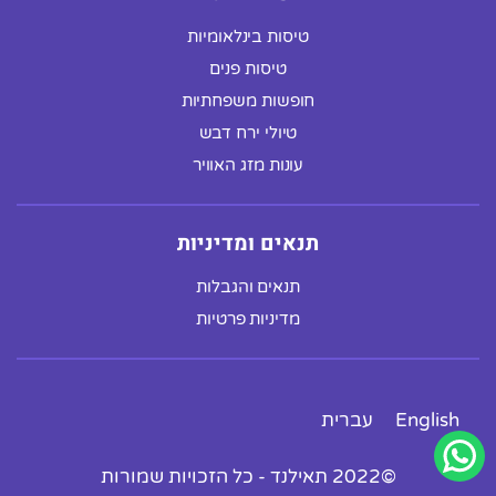
טיסות בינלאומיות
טיסות פנים
חופשות משפחתיות
טיולי ירח דבש
עונות מזג האוויר
תנאים ומדיניות
תנאים והגבלות
מדיניות פרטיות
English
עברית
©2022 תאילנד - כל הזכויות שמורות