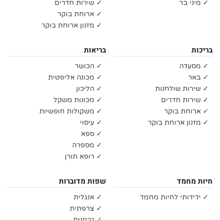
✓ מיני בר
✓ שירות חדרים
✓ ארוחת בוקר
✓ מזנון ארוחת בוקר
בריכות
בריאות
✓ מסעדה
✓ הכושר
✓ באר
✓ מכונה אליפטית
✓ שירות שולחנות
✓ הליכון
✓ שירות חדרים
✓ מכונות משקל
✓ ארוחת בוקר
✓ משקולות חופשיות
✓ מזנון ארוחת בוקר
✓ עיסוי
✓ ספא
✓ מספרה
✓ רופא תורן
חיות מחמד
שפות מדוברות
✓ ידידותי לחיות מחמד
✓ אנגלית
✓ צרפתית
✓ גרמנית