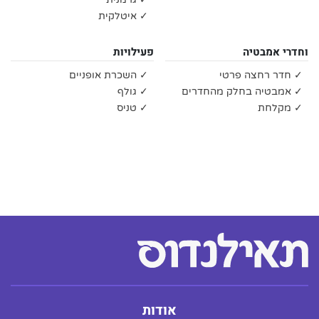
✓ איטלקית
וחדרי אמבטיה
פעילויות
✓ חדר רחצה פרטי
✓ השכרת אופניים
✓ אמבטיה בחלק מהחדרים
✓ גולף
✓ מקלחת
✓ טניס
אודות