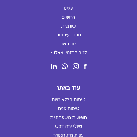
עלינו
דרושים
שותפות
מרכז עיתונות
צור קשר
למה להזמין אצלנו?
עוד באתר
טיסות בינלאומיות
טיסות פנים
חופשות משפחתיות
טיולי ירח דבש
עונות מזג האוויר