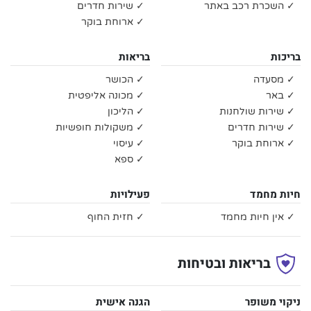
✓ השכרת רכב באתר
✓ שירות חדרים
✓ ארוחת בוקר
בריכות
בריאות
✓ מסעדה
✓ הכושר
✓ באר
✓ מכונה אליפטית
✓ שירות שולחנות
✓ הליכון
✓ שירות חדרים
✓ משקולות חופשיות
✓ ארוחת בוקר
✓ עיסוי
✓ ספא
חיות מחמד
פעילויות
✓ אין חיות מחמד
✓ חזית החוף
בריאות ובטיחות
ניקוי משופר
הגנה אישית