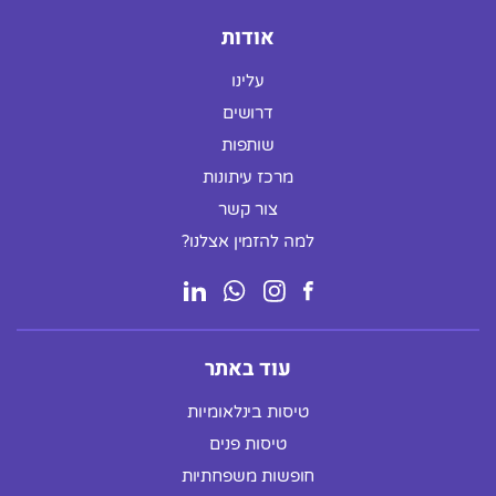
אודות
עלינו
דרושים
שותפות
מרכז עיתונות
צור קשר
למה להזמין אצלנו?
עוד באתר
טיסות בינלאומיות
טיסות פנים
חופשות משפחתיות