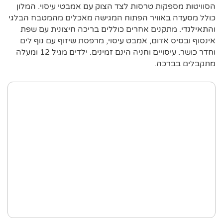
הסוויטות מספקות טרסות לצד הצוק עם אמבטי עיסוי. המלון
כולל מסעדה באוויר הפתוח המגישה מאכלים מהמטבח הבלגי
והתאילנדי. מתקנים אחרים כוללים בריכה חיצונית עם שפת
אינסוף ובסיס אדום, אמבט עיסוי, מרפסת שיזוף עם נוף לים
וחדר כושר. עיסויים וחניה הינם זמינים. ילדים מגיל 12 ומעלה
מתקבלים בברכה.