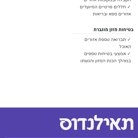
✓ חללים פרטיים המיועדים
אזורים ספא ובריאות
בטיחות מזון מוגברת
✓ תברואה נוספת אזורים
האוכל
✓ אמצעי בטיחות נוספים
במהלך הכנת המזון והגשתו