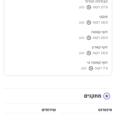
הבודהה הגדול
27.0 דקות
כונן
פוקט
16.0 דקות
כונן
חוף קאטה
20.0 דקות
כונן
חוף קארון
16.0 דקות
כונן
חוף קאטה נוי
7.0 דקות
כונן
מתקנים
אינטרנט
שירותים