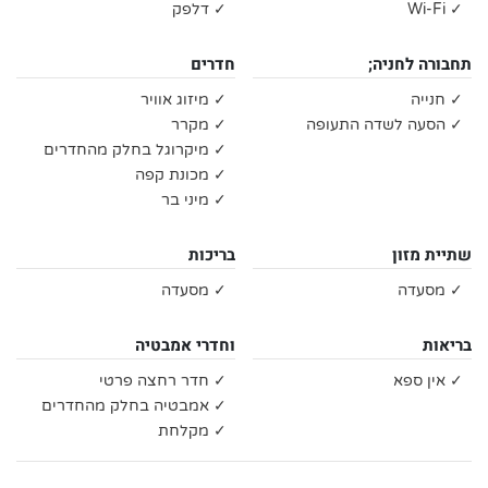
✓ Wi-Fi
✓ דלפק
תחבורה לחניה;
חדרים
✓ חנייה
✓ מיזוג אוויר
✓ הסעה לשדה התעופה
✓ מקרר
✓ מיקרוגל בחלק מהחדרים
✓ מכונת קפה
✓ מיני בר
שתיית מזון
בריכות
✓ מסעדה
✓ מסעדה
בריאות
וחדרי אמבטיה
✓ אין ספא
✓ חדר רחצה פרטי
✓ אמבטיה בחלק מהחדרים
✓ מקלחת