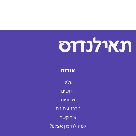
אודות
עלינו
דרושים
שותפות
מרכז עיתונות
צור קשר
למה להזמין אצלנו?