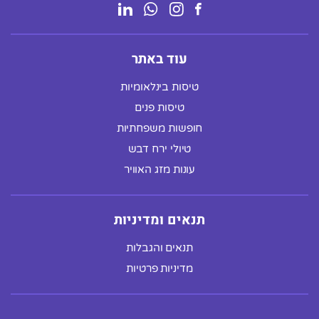
עוד באתר
טיסות בינלאומיות
טיסות פנים
חופשות משפחתיות
טיולי ירח דבש
עונות מזג האוויר
תנאים ומדיניות
תנאים והגבלות
מדיניות פרטיות