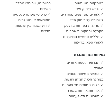
במתקנים משותפים
כריות נוי, שהוסרו מחדרי
✓ נדרש ריחוק פיזי
האירוח
✓ אזורים משותפים מסודרים
✓ כרטיסי מפתח פלסטיק
לשמירה על ריחוק פיזי
מחוטאים או מושלכים
✓ מחיצות בטיחות בדלפק
✓ חיץ נשמר בין הזמנות
הקבלה ובמקומות אחרים
חדרים
✓ חללים פרטיים המיועדים
לאזורי ספא ובריאות
בטיחות מזון מוגברת
✓ תברואה נוספת אזורים
האוכל
✓ אמצעי בטיחות נוספים
במהלך הכנת המזון והגשתו
✓ כלים שטוחים חד פעמיים
✓ ארוחות ארוזות בנפרד
✓ תפריטים חד-פעמיים