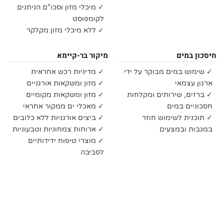
✓ מיכלי מזון וסכו"ם הניתנים
לקומפוסט
✓ ללא מיכלי מזון מקלקר
חיסכון במים
מיקור בר-קיימא
✓ שימוש במים מבוקר על ידי
✓ מדיניות רכש אחראית
ארגון עצמאי
✓ מזון ומשקאות אורגניים
✓ ברזים, שירותים ומקלחות
✓ מזון ומשקאות מקומיים
חסכוניים במים
✓ מאכלי ים ממקור אחראי
✓ תוכנית לשימוש חוזר
✓ ביצים אורגניות ללא כלובים
במגבות ובמצעים
✓ ארוחות צמחוניות וטבעוניות
✓ מוצרי טיפוח ידידותיים
לסביבה