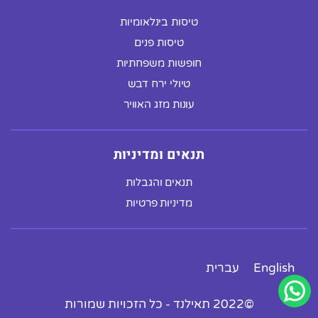
טיסות בינלאומיות
טיסות פנים
חופשות משפחתיות
טיולי ירח דבש
עונות מזג האוויר
תנאים ומדיניות
תנאים והגבלות
מדיניות פרטיות
English
עברית
©2022 תאילנד - כל הזכויות שמורות