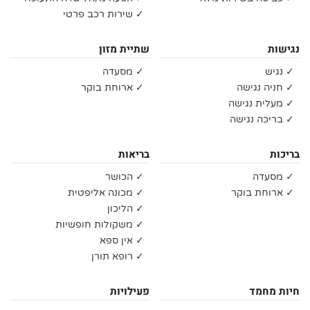
✓ שירות רכב פרטי
נגישות
שתיית מזון
✓ נגיש
✓ מסעדה
✓ חניה נגישה
✓ ארוחת בוקר
✓ מעלית נגישה
✓ בריכה נגישה
בריכות
בריאות
✓ מסעדה
✓ הכושר
✓ ארוחת בוקר
✓ מכונה אליפטית
✓ הליכון
✓ משקולות חופשיות
✓ אין ספא
✓ רופא תורן
חיות מחמד
פעילויות