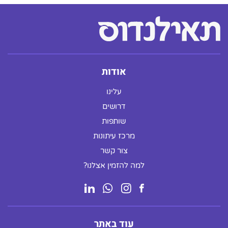
אודות
עלינו
דרושים
שותפות
מרכז עיתונות
צור קשר
למה להזמין אצלנו?
עוד באתר