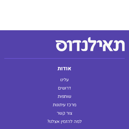
אודות
עלינו
דרושים
שותפות
מרכז עיתונות
צור קשר
למה להזמין אצלנו?