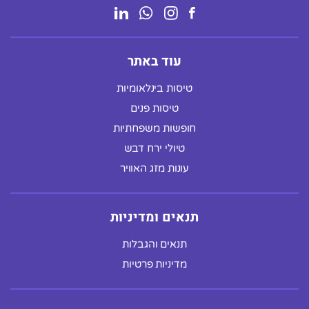
עוד באתר
טיסות בינלאומיות
טיסות פנים
חופשות משפחתיות
טיולי ירח דבש
עונות מזג האוויר
תנאים ומדיניות
תנאים והגבלות
מדיניות פרטיות