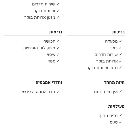
✓ שירות חדרים
✓ ארוחת בוקר
✓ מזנון ארוחת בוקר
בריכות
בריאות
✓ מסעדה
✓ הכושר
✓ באר
✓ משקולות חופשיות
✓ שירות חדרים
✓ עיסוי
✓ ארוחת בוקר
✓ ספא
✓ מזנון ארוחת בוקר
חיות מחמד
וחדרי אמבטיה
✓ אין חיות מחמד
✓ חדר אמבטיה פרטי
פעילויות
✓ חזית החוף
✓ טניס