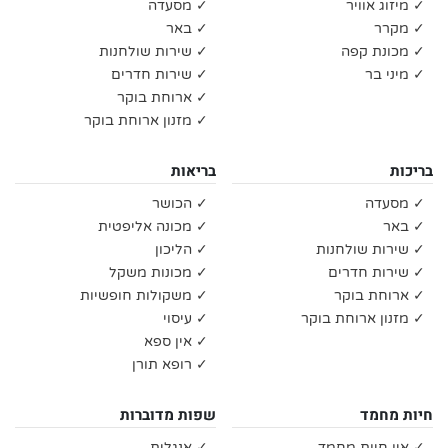
✓ מיזוג אוויר
✓ מסעדה
✓ מקרר
✓ באר
✓ מכונת קפה
✓ שירות שולחנות
✓ מיני בר
✓ שירות חדרים
✓ ארוחת בוקר
✓ מזנון ארוחת בוקר
בריכות
בריאות
✓ מסעדה
✓ הכושר
✓ באר
✓ מכונה אליפטית
✓ שירות שולחנות
✓ הליכון
✓ שירות חדרים
✓ מכונות משקל
✓ ארוחת בוקר
✓ משקולות חופשיות
✓ מזנון ארוחת בוקר
✓ עיסוי
✓ אין ספא
✓ רופא תורן
חיות מחמד
שפות מדוברות
✓ אין חיות מחמד
✓ אנגלית