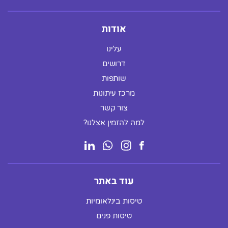
אודות
עלינו
דרושים
שותפות
מרכז עיתונות
צור קשר
למה להזמין אצלנו?
עוד באתר
טיסות בינלאומיות
טיסות פנים