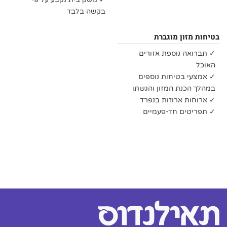
בקשה בלבד
בטיחות מזון מוגברת
✓ תברואה נוספת אזורים
האוכל
✓ אמצעי בטיחות נוספים
במהלך הכנת המזון והגשתו
✓ ארוחות ארוזות בנפרד
✓ תפריטים חד-פעמיים