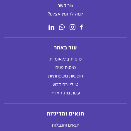
צור קשר
למה להזמין אצלנו?
עוד באתר
טיסות בינלאומיות
טיסות פנים
חופשות משפחתיות
טיולי ירח דבש
עונות מזג האוויר
תנאים ומדיניות
תנאים והגבלות