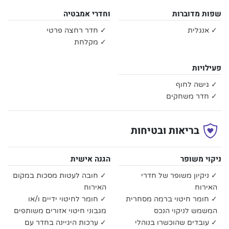
שפות מדוברות
וחדרי אמבטיה
✓ אנגלית
✓ חדר רחצה פרטי
✓ מקלחת
פעילויות
✓ גישה לחוף
✓ חדר משחקים
בריאות ובטיחות
ניקוי משופר
הגנה אישית
✓ ניקיון משופר של חדרי
✓ חובה לעטות מסכות במקום
האירוח
האירוח
✓ חומר חיטוי ברמה מסחרית
✓ חומר לחיטוי ידיים ו/או
המשמש לניקוי הנכס
מגבוני חיטוי אזורים משותפים
✓ עובדים שהוכשרו בנוהלי
✓ ערכות היגיינה בחדר עם