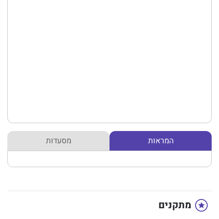
המראות
מסעדות
מתקנים