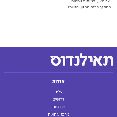
✓ אמצעי בטיחות נוספים
במהלך הכנת המזון והגשתו
אודות
עלינו
דרושים
שותפות
מרכז עיתונות