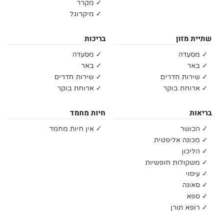
✓ מקרר
✓ מיקרוגל
שתיית מזון
בריכות
✓ מסעדה
✓ מסעדה
✓ באר
✓ באר
✓ שירות חדרים
✓ שירות חדרים
✓ ארוחת בוקר
✓ ארוחת בוקר
בריאות
חיות מחמד
✓ הכושר
✓ אין חיות מחמד
✓ מכונה אליפטית
✓ הליכון
✓ משקולות חופשיות
✓ עיסוי
✓ סאונה
✓ ספא
✓ רופא תורן