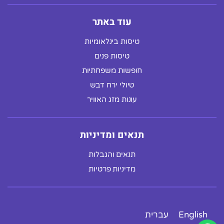
עוד באתר
טיסות בינלאומיות
טיסות פנים
חופשות משפחתיות
טיולי ירח דבש
עונות מזג האוויר
תנאים ומדיניות
תנאים והגבלות
מדיניות פרטיות
English
עברית