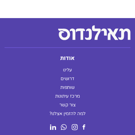
אודות
עלינו
דרושים
שותפות
מרכז עיתונות
צור קשר
למה להזמין אצלנו?