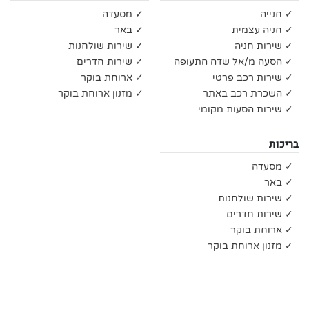
✓ חנייה
✓ מסעדה
✓ חניה עצמית
✓ באר
✓ שירות חניה
✓ שירות שולחנות
✓ הסעה מ/אל שדה התעופה
✓ שירות חדרים
✓ שירות רכב פרטי
✓ ארוחת בוקר
✓ השכרת רכב באתר
✓ מזנון ארוחת בוקר
✓ שירות הסעות מקומי
בריכות
✓ מסעדה
✓ באר
✓ שירות שולחנות
✓ שירות חדרים
✓ ארוחת בוקר
✓ מזנון ארוחת בוקר