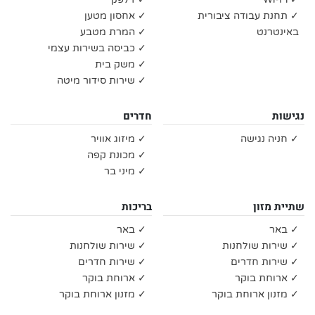
✓ תחנת עבודה ציבורית
✓ אחסון מטען
באינטרנט
✓ המרת מטבע
✓ כביסה בשירות עצמי
✓ משק בית
✓ שירות סידור מיטה
נגישות
חדרים
✓ חניה נגישה
✓ מיזוג אוויר
✓ מכונת קפה
✓ מיני בר
שתיית מזון
בריכות
✓ באר
✓ באר
✓ שירות שולחנות
✓ שירות שולחנות
✓ שירות חדרים
✓ שירות חדרים
✓ ארוחת בוקר
✓ ארוחת בוקר
✓ מזנון ארוחת בוקר
✓ מזנון ארוחת בוקר