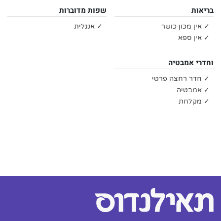
בריאות
שפות מדוברות
✓ אין מכון כושר
✓ אנגלית
✓ אין ספא
וחדרי אמבטיה
✓ חדר רחצה פרטי
✓ אמבטיה
✓ מקלחת