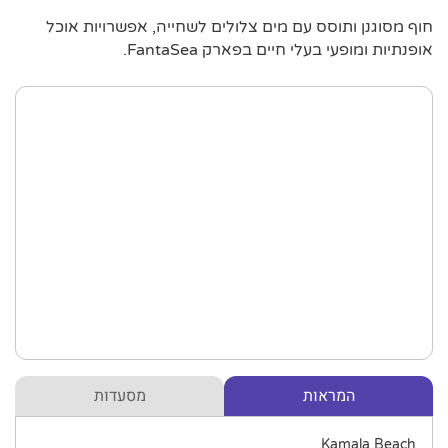
חוף מסוגנן ותוסס עם מים צלולים לשחייה, אפשרויות אוכל
אופנתיות ומופעי בעלי חיים בפארק FantaSea.
המראות
מסעדות
Kamala Beach