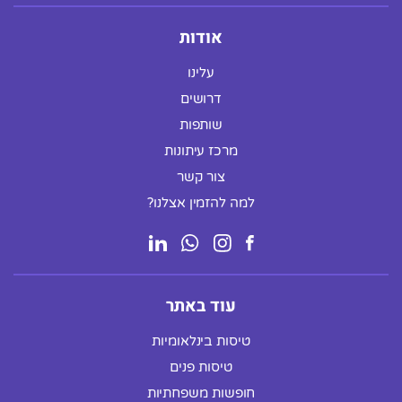
אודות
עלינו
דרושים
שותפות
מרכז עיתונות
צור קשר
למה להזמין אצלנו?
עוד באתר
טיסות בינלאומיות
טיסות פנים
חופשות משפחתיות