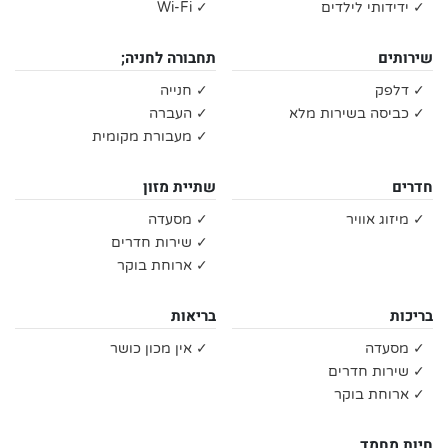
✓ ידידותי לילדים
✓ Wi-Fi
שירותים
תחבורה לחניה;
✓ דלפק
✓ חנייה
✓ כביסה בשירות מלא
✓ העברה
✓ מעבורת מקומית
חדרים
שתיית מזון
✓ מיזוג אוויר
✓ מסעדה
✓ שירות חדרים
✓ ארוחת בוקר
בריכות
בריאות
✓ מסעדה
✓ אין מכון כושר
✓ שירות חדרים
✓ ארוחת בוקר
חיות מחמד