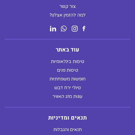
צור קשר
למה להזמין אצלנו?
עוד באתר
טיסות בינלאומיות
טיסות פנים
חופשות משפחתיות
טיולי ירח דבש
עונות מזג האוויר
תנאים ומדיניות
תנאים והגבלות