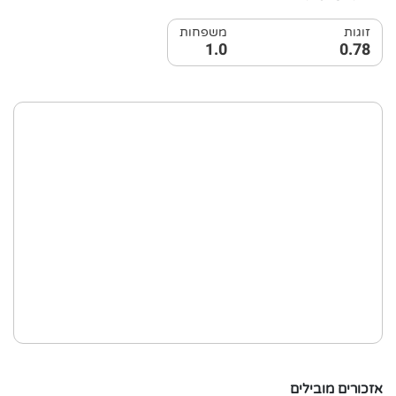
זוגות
משפחות
1.0
0.78
אזכורים מובילים