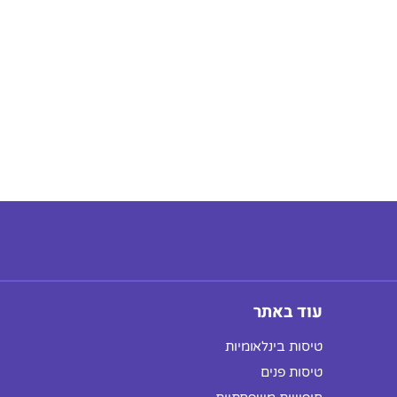
עוד באתר
טיסות בינלאומיות
טיסות פנים