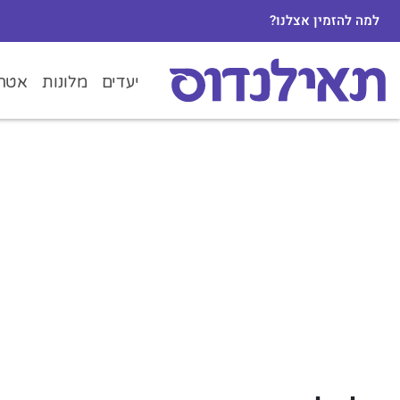
למה להזמין אצלנו?
יעדים
מלונות
אטרק