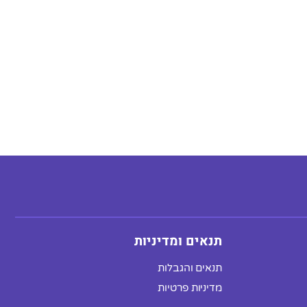
תנאים ומדיניות
תנאים והגבלות
מדיניות פרטיות