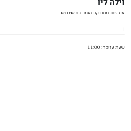
וילה ליו
אנג טונג מחוז קו סאמוי סוראט תאני
|
שעת עזיבה: 11:00