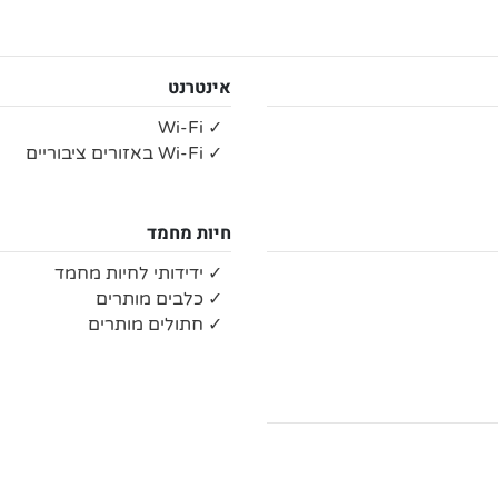
אינטרנט
✓ Wi-Fi
✓ Wi-Fi באזורים ציבוריים
חיות מחמד
✓ ידידותי לחיות מחמד
✓ כלבים מותרים
✓ חתולים מותרים