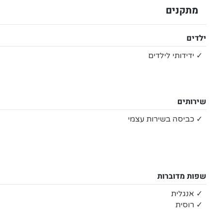
מתקנים
ילדים
✓ ידידותי לילדים
שירותים
✓ כביסה בשירות עצמי
שפות מדוברות
✓ אנגלית
✓ רוסית