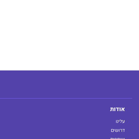
אודות
עלינו
דרושים