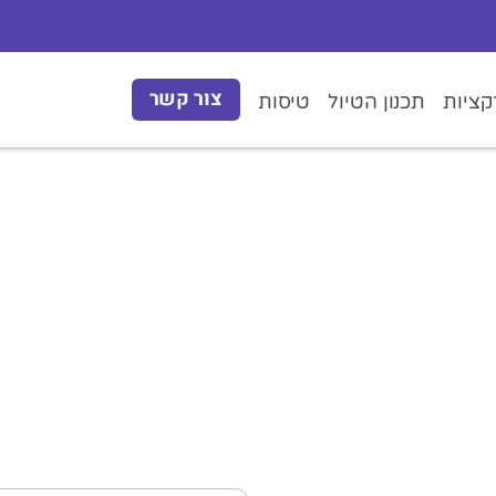
צור קשר
ציות
תכנון הטיול
טיסות