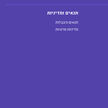
תנאים ומדיניות
תנאים והגבלות
מדיניות פרטיות