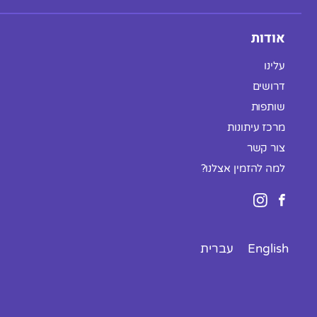
אודות
עלינו
דרושים
שותפות
מרכז עיתונות
צור קשר
למה להזמין אצלנו?
English
עברית