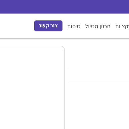
צור קשר
ציות
תכנון הטיול
טיסות