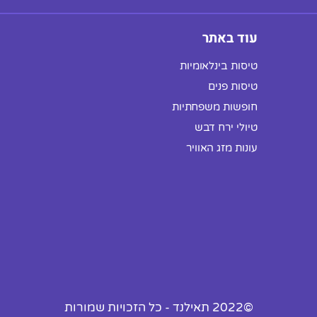
עוד באתר
טיסות בינלאומיות
טיסות פנים
חופשות משפחתיות
טיולי ירח דבש
עונות מזג האוויר
©2022 תאילנד - כל הזכויות שמורות