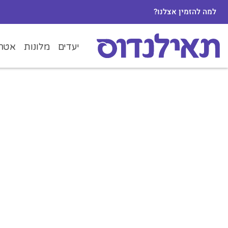
למה להזמין אצלנו?
יעדים
מלונות
אטרק