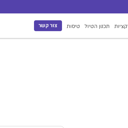
צור קשר
ציות
תכנון הטיול
טיסות