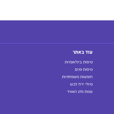
עוד באתר
טיסות בינלאומיות
טיסות פנים
חופשות משפחתיות
טיולי ירח דבש
עונות מזג האוויר