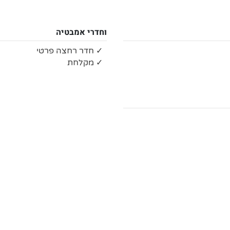
וחדרי אמבטיה
✓ חדר רחצה פרטי
✓ מקלחת