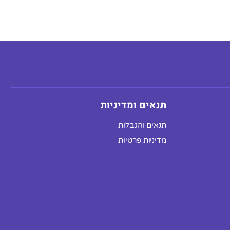
תנאים ומדיניות
תנאים והגבלות
מדיניות פרטיות