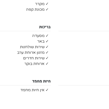
✓ מקרר
✓ מכונת קפה
בריכות
✓ מסעדה
✓ באר
✓ שירות שולחנות
✓ מזנון ארוחת ערב
✓ שירות חדרים
✓ ארוחת בוקר
חיות מחמד
✓ אין חיות מחמד