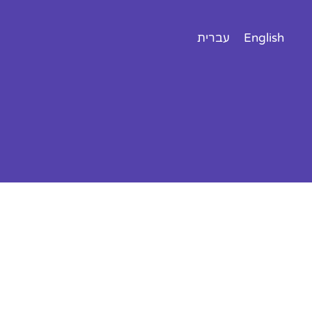
English
עברית