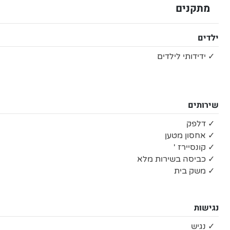
מתקנים
ילדים
✓ ידידותי לילדים
שירותים
✓ דלפק
✓ אחסון מטען
✓ קונסיירז '
✓ כביסה בשירות מלא
✓ משק בית
נגישות
✓ נגיש