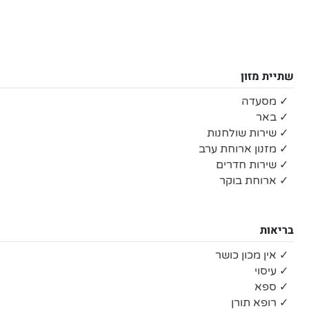
שתיית מזון
✓ מסעדה
✓ באר
✓ שירות שולחנות
✓ מזנון ארוחת ערב
✓ שירות חדרים
✓ ארוחת בוקר
בריאות
✓ אין מכון כושר
✓ עיסוי
✓ ספא
✓ רופא תורן