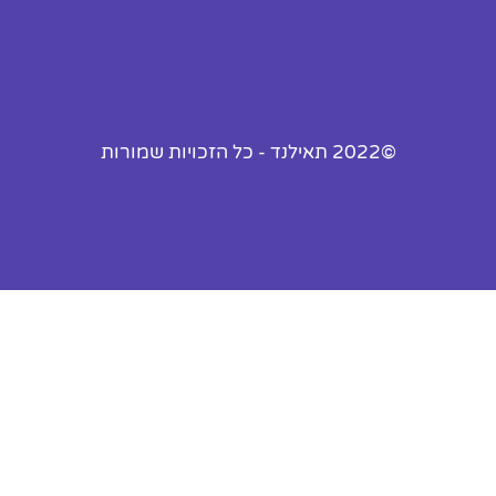
©2022 תאילנד - כל הזכויות שמורות