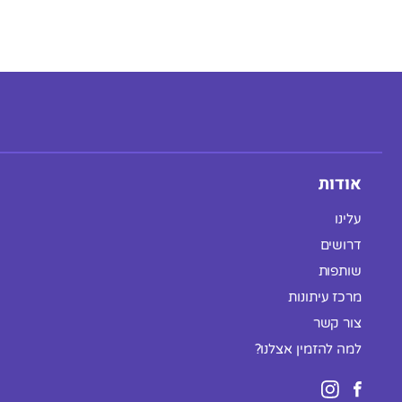
אודות
עלינו
דרושים
שותפות
מרכז עיתונות
צור קשר
למה להזמין אצלנו?