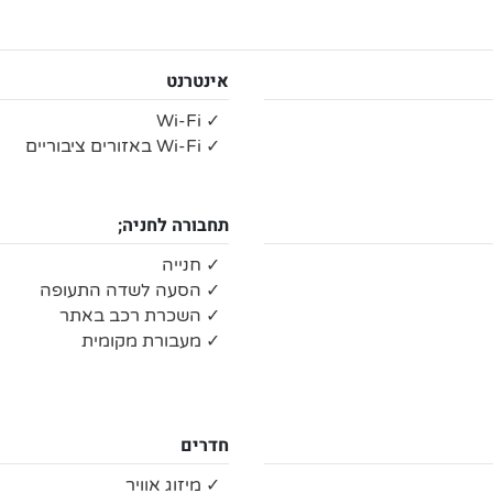
אינטרנט
✓ Wi-Fi
✓ Wi-Fi באזורים ציבוריים
תחבורה לחניה;
✓ חנייה
✓ הסעה לשדה התעופה
✓ השכרת רכב באתר
✓ מעבורת מקומית
חדרים
✓ מיזוג אוויר