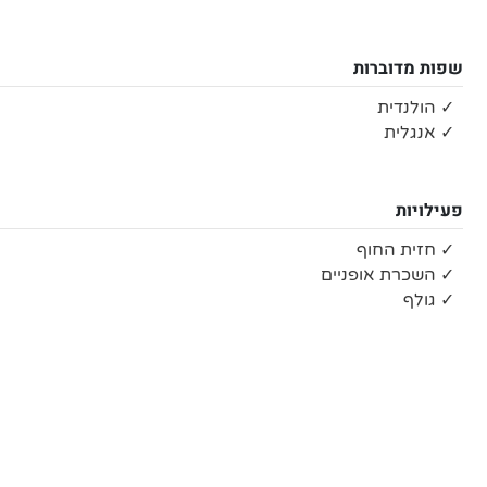
שפות מדוברות
✓ הולנדית
✓ אנגלית
פעילויות
✓ חזית החוף
✓ השכרת אופניים
✓ גולף