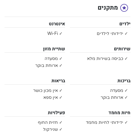
מתקנים
ילדים
אינטרנט
✓ ידידותי לילדים
✓ Wi-Fi
שירותים
שתיית מזון
✓ כביסה בשירות מלא
✓ מסעדה
✓ ארוחת בוקר
בריכות
בריאות
✓ מסעדה
✓ אין מכון כושר
✓ ארוחת בוקר
✓ אין ספא
חיות מחמד
פעילויות
✓ ידידותי לחיות מחמד
✓ חזית החוף
✓ שנירקול