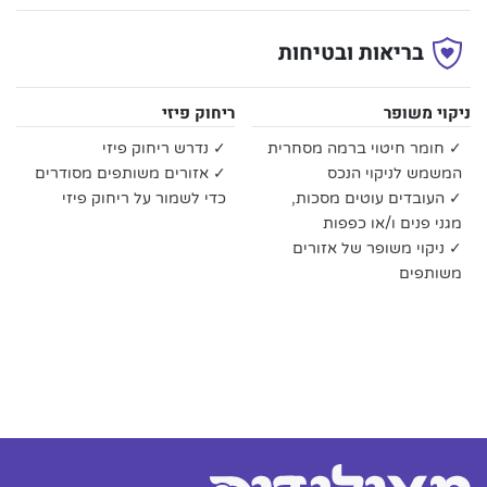
בריאות ובטיחות
ניקוי משופר
ריחוק פיזי
✓ חומר חיטוי ברמה מסחרית
✓ נדרש ריחוק פיזי
המשמש לניקוי הנכס
✓ אזורים משותפים מסודרים
✓ העובדים עוטים מסכות,
כדי לשמור על ריחוק פיזי
מגני פנים ו/או כפפות
✓ ניקוי משופר של אזורים
משותפים