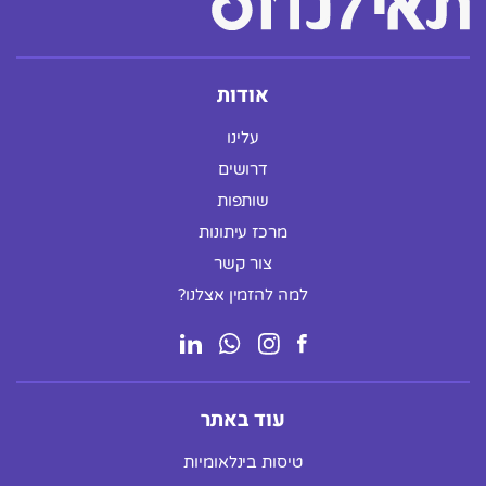
אודות
עלינו
דרושים
שותפות
מרכז עיתונות
צור קשר
למה להזמין אצלנו?
עוד באתר
טיסות בינלאומיות