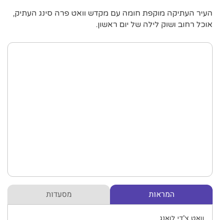
העיר העתיקה מוקפת חומה עם מקדש וואט פרה סינג העתיק,
אוכל רחוב ושוק לילה של יום ראשון.
המראות
מסעדות
וואט צ'די לואנג