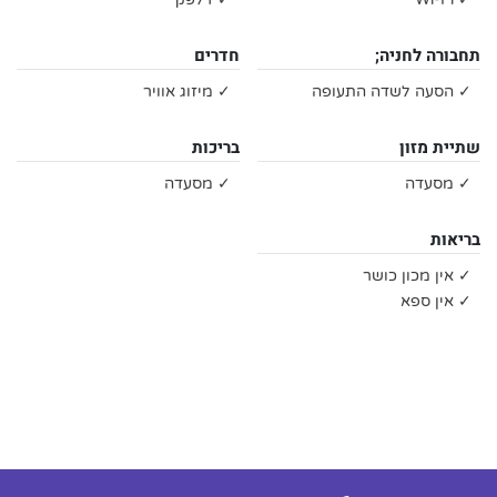
תחבורה לחניה;
חדרים
✓ הסעה לשדה התעופה
✓ מיזוג אוויר
שתיית מזון
בריכות
✓ מסעדה
✓ מסעדה
בריאות
✓ אין מכון כושר
✓ אין ספא