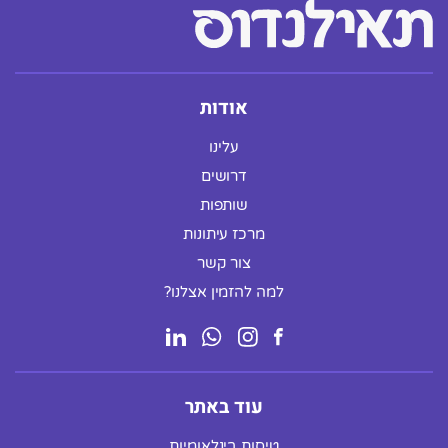
אודות
עלינו
דרושים
שותפות
מרכז עיתונות
צור קשר
למה להזמין אצלנו?
עוד באתר
טיסות בינלאומיות