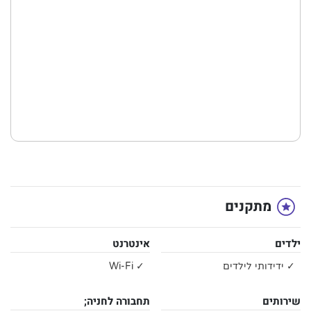
מתקנים
ילדים
אינטרנט
✓ ידידותי לילדים
✓ Wi-Fi
שירותים
תחבורה לחניה;