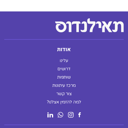
אודות
עלינו
דרושים
שותפות
מרכז עיתונות
צור קשר
למה להזמין אצלנו?