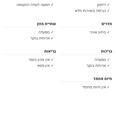
✓ דלפק
✓ הסעה לשדה התעופה
✓ כביסה בשירות מלא
חדרים
שתיית מזון
✓ מיזוג אוויר
✓ מסעדה
✓ ארוחת בוקר
בריכות
בריאות
✓ מסעדה
✓ אין מכון כושר
✓ ארוחת בוקר
✓ אין ספא
חיות מחמד
✓ אין חיות מחמד