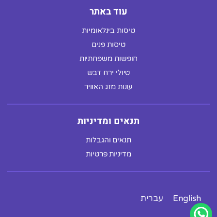
עוד באתר
טיסות בינלאומיות
טיסות פנים
חופשות משפחתיות
טיולי ירח דבש
עונות מזג האוויר
תנאים ומדיניות
תנאים והגבלות
מדיניות פרטיות
English
עברית