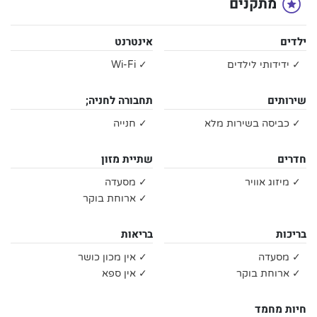
מתקנים
ילדים
אינטרנט
✓ ידידותי לילדים
✓ Wi-Fi
שירותים
תחבורה לחניה;
✓ כביסה בשירות מלא
✓ חנייה
חדרים
שתיית מזון
✓ מיזוג אוויר
✓ מסעדה
✓ ארוחת בוקר
בריכות
בריאות
✓ מסעדה
✓ אין מכון כושר
✓ ארוחת בוקר
✓ אין ספא
חיות מחמד