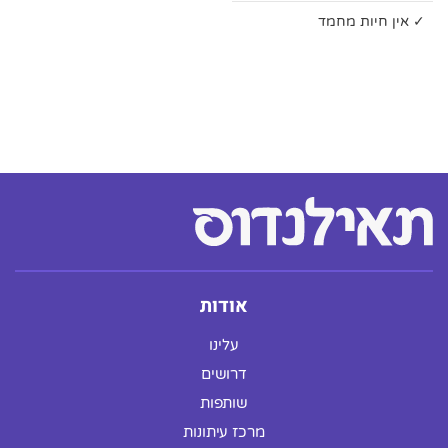
✓ אין חיות מחמד
אודות
עלינו
דרושים
שותפות
מרכז עיתונות