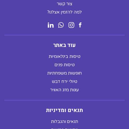
צור קשר
למה להזמין אצלנו?
עוד באתר
טיסות בינלאומיות
טיסות פנים
חופשות משפחתיות
טיולי ירח דבש
עונות מזג האוויר
תנאים ומדיניות
תנאים והגבלות