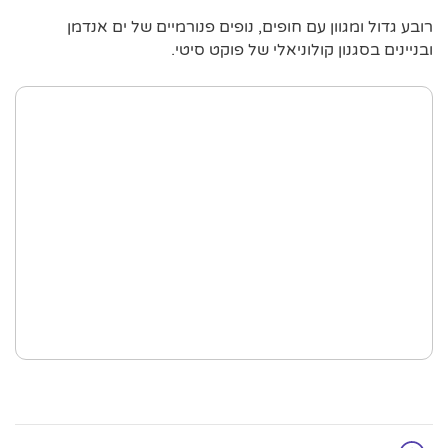
רובע גדול ומגוון עם חופים, נופים פנורמיים של ים אנדמן
ובניינים בסגנון קולוניאלי של פוקט סיטי.