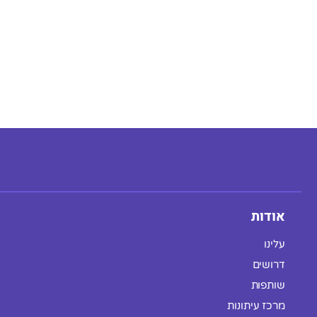
אודות
עלינו
דרושים
שותפות
מרכז עיתונות