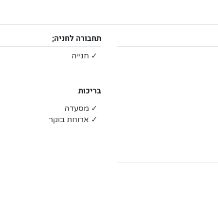
תחבורה לחניה;
✓ חנייה
בריכות
✓ מסעדה
✓ ארוחת בוקר