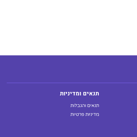
תנאים ומדיניות
תנאים והגבלות
מדיניות פרטיות