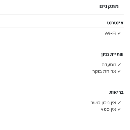
מתקנים
אינטרנט
✓ Wi-Fi
שתיית מזון
✓ מסעדה
✓ ארוחת בוקר
בריאות
✓ אין מכון כושר
✓ אין ספא