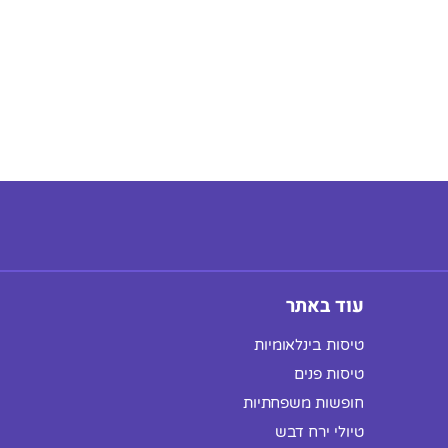
עוד באתר
טיסות בינלאומיות
טיסות פנים
חופשות משפחתיות
טיולי ירח דבש