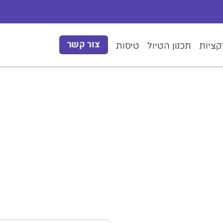
צור קשר
ציות
תכנון הטיול
טיסות