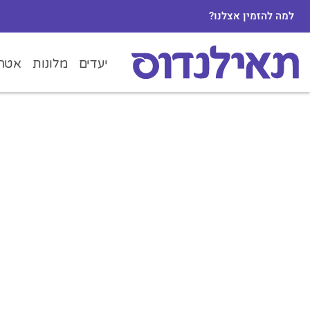
למה להזמין אצלנו?
יעדים
מלונות
אטרק