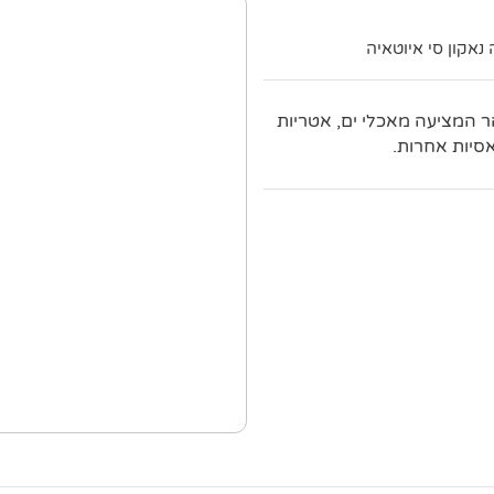
 המציעה מאכלי ים, אטריות
אסיות אחרות.