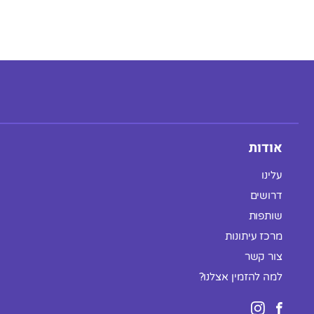
אודות
עלינו
דרושים
שותפות
מרכז עיתונות
צור קשר
למה להזמין אצלנו?