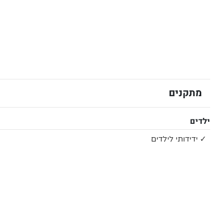
מתקנים
ילדים
✓ ידידותי לילדים