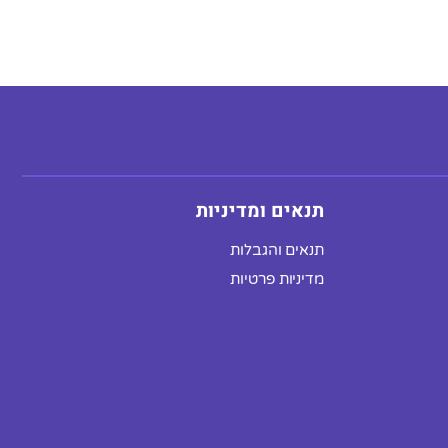
תנאים ומדיניות
תנאים והגבלות
מדיניות פרטיות