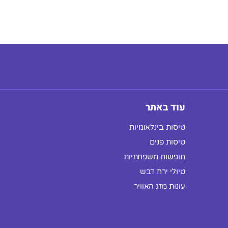
עוד באתר
טיסות בינלאומיות
טיסות פנים
חופשות משפחתיות
טיולי ירח דבש
עונות מזג האוויר