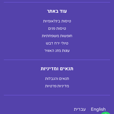
עוד באתר
טיסות בינלאומיות
טיסות פנים
חופשות משפחתיות
טיולי ירח דבש
עונות מזג האוויר
תנאים ומדיניות
תנאים והגבלות
מדיניות פרטיות
English
עברית