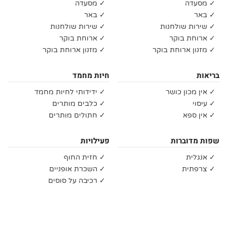
✓ מסעדה
✓ מסעדה
✓ באר
✓ באר
✓ שירות שולחנות
✓ שירות שולחנות
✓ ארוחת בוקר
✓ ארוחת בוקר
✓ מזנון ארוחת בוקר
✓ מזנון ארוחת בוקר
בריאות
חיות מחמד
✓ אין מכון כושר
✓ ידידותי לחיות מחמד
✓ עיסוי
✓ כלבים מותרים
✓ אין ספא
✓ חתולים מותרים
שפות מדוברות
פעילויות
✓ אנגלית
✓ חזית החוף
✓ צרפתית
✓ השכרת אופניים
✓ רכיבה על סוסים