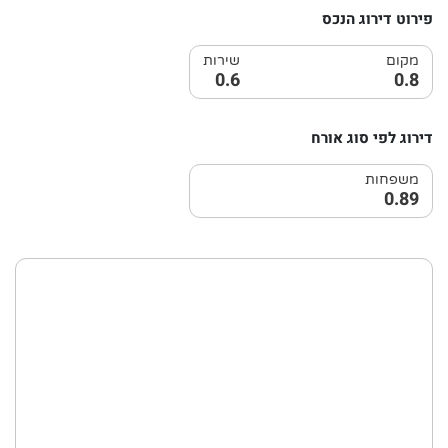
פירוט דירוג הנכס
מקום
שירות
0.6
0.8
דירוג לפי סוג אורח
משפחות
0.89