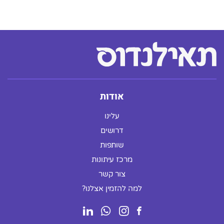
אודות
עלינו
דרושים
שותפות
מרכז עיתונות
צור קשר
למה להזמין אצלנו?