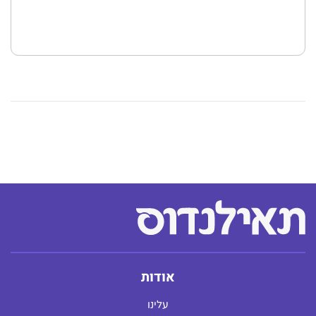
אודות
עלינו