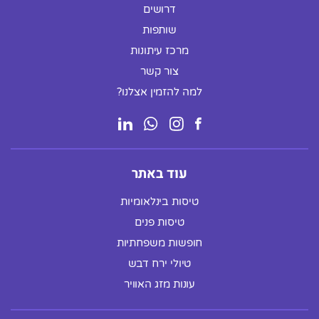
דרושים
שותפות
מרכז עיתונות
צור קשר
למה להזמין אצלנו?
עוד באתר
טיסות בינלאומיות
טיסות פנים
חופשות משפחתיות
טיולי ירח דבש
עונות מזג האוויר