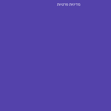
מדיניות פרטיות