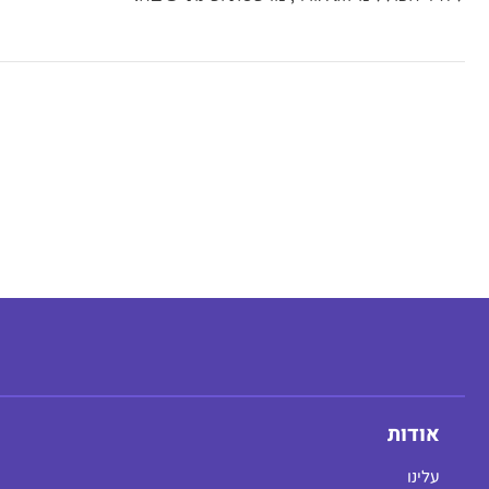
אודות
עלינו