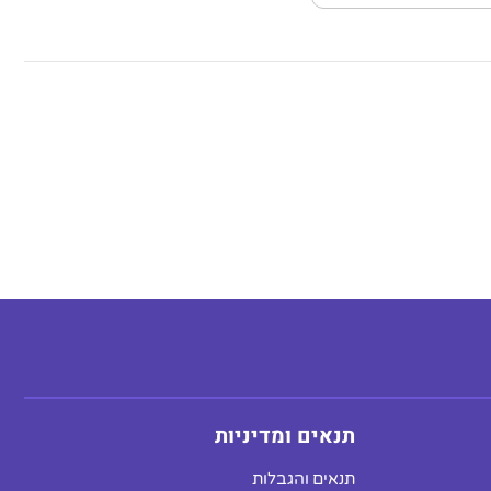
תנאים ומדיניות
תנאים והגבלות