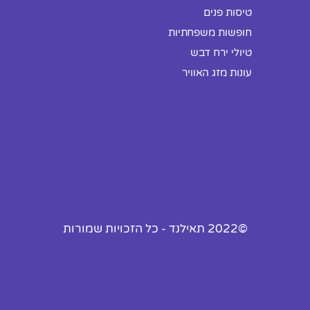
טיסות פנים
חופשות משפחתיות
טיולי ירח דבש
עונות מזג האוויר
©2022 תאילנד - כל הזכויות שמורות