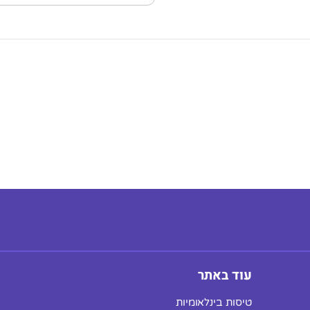
עוד באתר
טיסות בינלאומיות