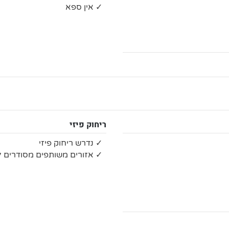
✓ אין ספא
ריחוק פיזי
✓ נדרש ריחוק פיזי
✓ אזורים משותפים מסודרים לש