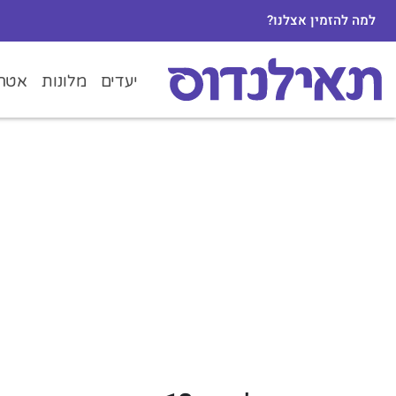
למה להזמין אצלנו?
יעדים
מלונות
אטרק