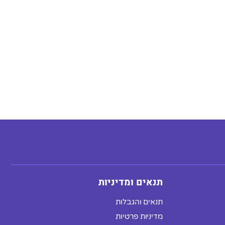
תנאים ומדיניות
תנאים והגבלות
מדיניות פרטיות