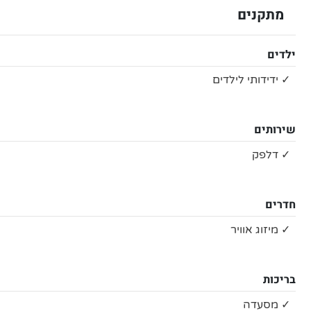
מתקנים
ילדים
✓ ידידותי לילדים
שירותים
✓ דלפק
חדרים
✓ מיזוג אוויר
בריכות
✓ מסעדה