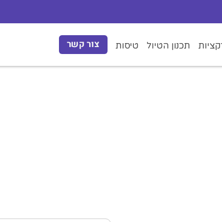
צור קשר
ציות
תכנון הטיול
טיסות