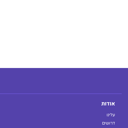
אודות
עלינו
דרושים