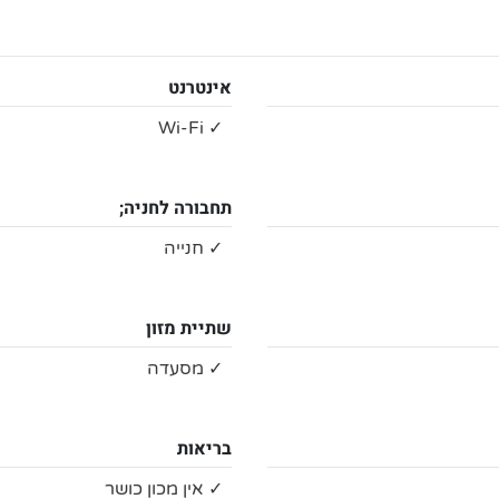
אינטרנט
✓ Wi-Fi
תחבורה לחניה;
✓ חנייה
שתיית מזון
✓ מסעדה
בריאות
✓ אין מכון כושר