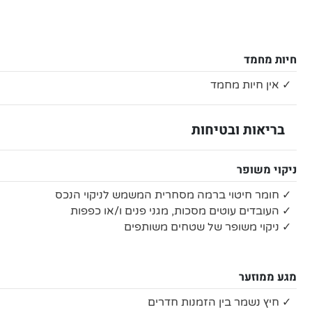
חיות מחמד
✓ אין חיות מחמד
בריאות ובטיחות
ניקוי משופר
✓ חומר חיטוי ברמה מסחרית המשמש לניקוי הנכס
✓ העובדים עוטים מסכות, מגני פנים ו/או כפפות
✓ ניקוי משופר של שטחים משותפים
מגע ממוזער
✓ חיץ נשמר בין הזמנות חדרים