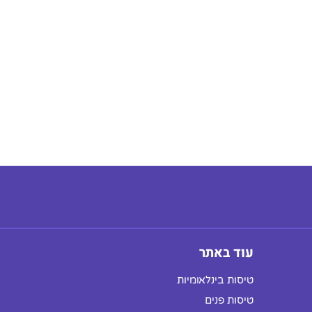
עוד באתר
טיסות בינלאומיות
טיסות פנים