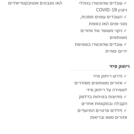
✓ עובדים שהוכשרו בנוהלי
ו/או מגבונים אנטיבקטריאליים
ניקיון COVID-19
✓ העובדים עוטים מסכות,
מגני פנים ו/או כפפות
✓ ניקוי משופר של אזורים
משותפים
✓ עובדים שהוכשרו בשטיפת
ידיים יסודית
ריחוק פיזי
✓ נדרש ריחוק פיזי
✓ אזורים משותפים מסודרים
לשמירה על ריחוק פיזי
✓ מחיצות בטיחות בדלפק
הקבלה ובמקומות אחרים
✓ חללים פרטיים המיועדים
אזורים ספא ובריאות