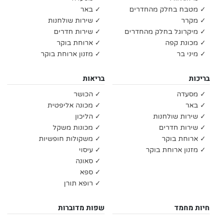
✓ מטבח בחלק מהחדרים
✓ באר
✓ מקרר
✓ שירות שולחנות
✓ מיקרוגל בחלק מהחדרים
✓ שירות חדרים
✓ מכונת קפה
✓ ארוחת בוקר
✓ מיני בר
✓ מזנון ארוחת בוקר
בריכות
בריאות
✓ מסעדה
✓ הכושר
✓ באר
✓ מכונה אליפטית
✓ שירות שולחנות
✓ הליכון
✓ שירות חדרים
✓ מכונות משקל
✓ ארוחת בוקר
✓ משקולות חופשיות
✓ מזנון ארוחת בוקר
✓ עיסוי
✓ סאונה
✓ ספא
✓ רופא תורן
חיות מחמד
שפות מדוברות