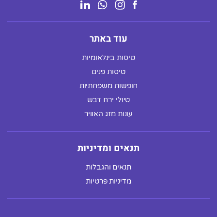
עוד באתר
טיסות בינלאומיות
טיסות פנים
חופשות משפחתיות
טיולי ירח דבש
עונות מזג האוויר
תנאים ומדיניות
תנאים והגבלות
מדיניות פרטיות