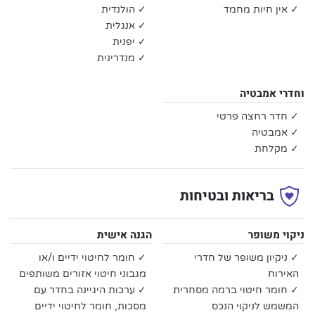
✓ אין חיות מחמד
✓ הולנדית
✓ אנגלית
✓ יפנית
✓ מנדרינית
וחדרי אמבטיה
✓ חדר רחצה פרטי
✓ אמבטיה
✓ מקלחת
בריאות ובטיחות
ניקוי משופר
הגנה אישית
✓ ניקיון משופר של חדרי
✓ חומר לחיטוי ידיים ו/או
האירוח
מגבוני חיטוי אזורים משותפים
✓ חומר חיטוי ברמה מסחרית
✓ ערכות היגיינה בחדר עם
המשמש לניקוי הנכס
מסכות, חומר לחיטוי ידיים