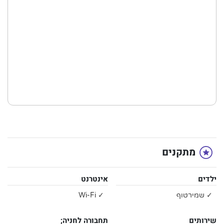
מתקנים
ילדים
אינטרנט
✓ שמירטוף
✓ Wi-Fi
שירותים
תחבורה לחניה;