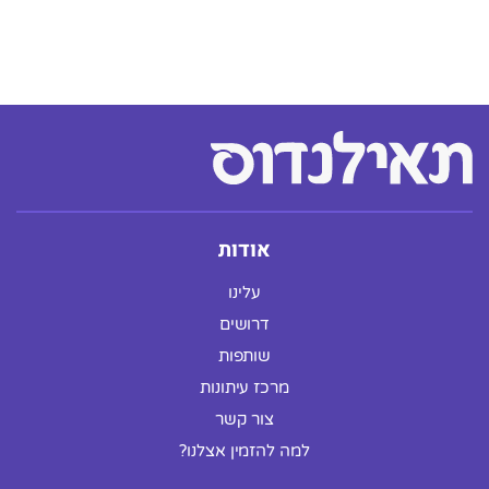
אודות
עלינו
דרושים
שותפות
מרכז עיתונות
צור קשר
למה להזמין אצלנו?