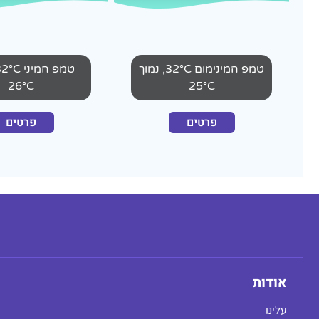
טמפ המינימום 32°C, נמוך
26°C
25°C
פרטים
פרטים
אודות
עלינו