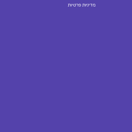
מדיניות פרטיות