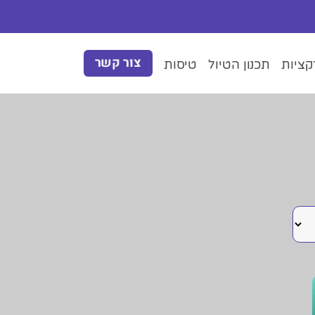
צור קשר
ציות
תכנון הטיול
טיסות