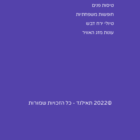
טיסות פנים
חופשות משפחתיות
טיולי ירח דבש
עונות מזג האוויר
©2022 תאילנד - כל הזכויות שמורות