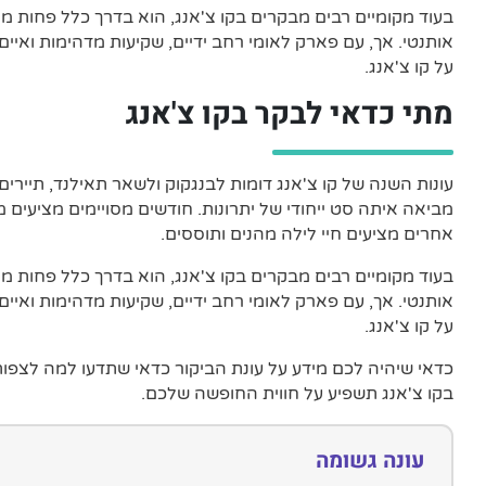
בעוד מקומיים רבים מבקרים בקו צ'אנג, הוא בדרך כלל פחות מוכר
אותנטי. אך, עם פארק לאומי רחב ידיים, שקיעות מדהימות ואיים
על קו צ'אנג.
מתי כדאי לבקר בקו צ'אנג
עונות השנה של קו צ'אנג דומות לבנגקוק ולשאר תאילנד, תיירים
מביאה איתה סט ייחודי של יתרונות. חודשים מסויימים מציעים מ
אחרים מציעים חיי לילה מהנים ותוססים.
בעוד מקומיים רבים מבקרים בקו צ'אנג, הוא בדרך כלל פחות מוכר
אותנטי. אך, עם פארק לאומי רחב ידיים, שקיעות מדהימות ואיים
על קו צ'אנג.
כדאי שיהיה לכם מידע על עונת הביקור כדאי שתדעו למה לצפו
בקו צ'אנג תשפיע על חווית החופשה שלכם.
עונה גשומה