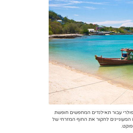
פופולרי עבור תאילנדים המחפשים חופשת
ים המעוניינים לחקור את החוף המזרחי של
פוקט.