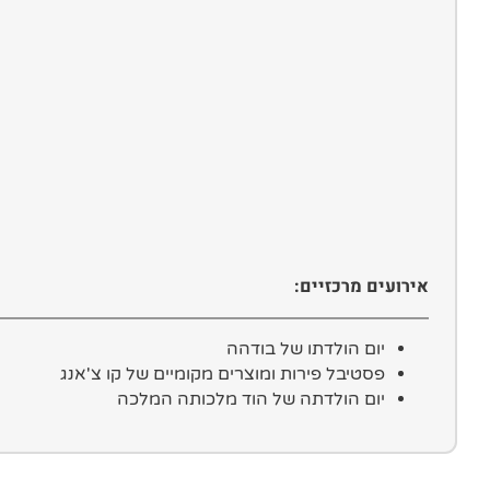
אירועים מרכזיים:
יום הולדתו של בודהה
פסטיבל פירות ומוצרים מקומיים של קו צ'אנג
יום הולדתה של הוד מלכותה המלכה