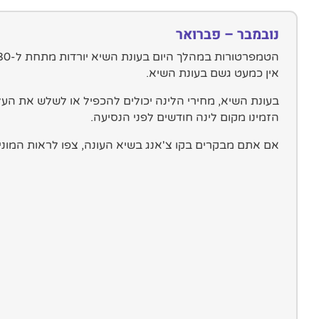
נובמבר – פברואר
אין כמעט גשם בעונת השיא.
בעונת השיא, מחירי הלינה יכולים להכפיל או לשלש את הע
הזמינו מקום לינה חודשים לפני הנסיעה.
אם אתם מבקרים בקו צ'אנג בשיא העונה, צפו לראות המוני 