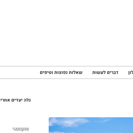
ון
דברים לעשות
שאלות נפוצות וטיפים
גלה יעדים אחרי
סוקותאי