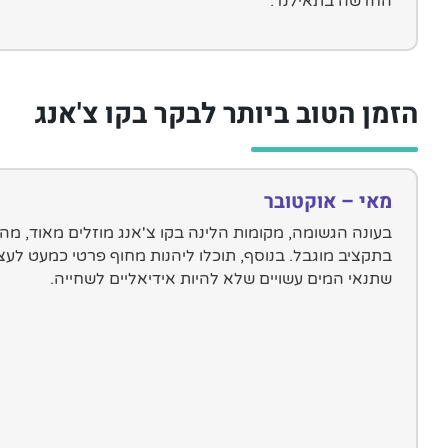
החדשה בתאילנד.
הזמן הטוב ביותר לבקר בקו צ'אנג
מאי – אוקטובר
בעונה הגשומה, מקומות הלינה בקו צ'אנג מוזלים מאוד, מה
בתקציב מוגבל. בנוסף, תוכלו ליהנות מחוף פרטי כמעט לע
שתנאי המים עשויים שלא להיות אידיאליים לשחייה.