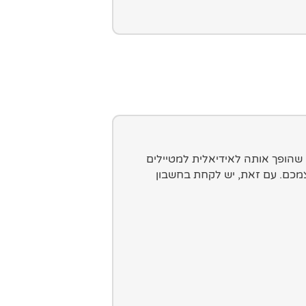
 שהופך אותה לאידיאלית למטיילים
צמכם. עם זאת, יש לקחת בחשבון