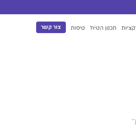
צור קשר
ציות
תכנון הטיול
טיסות