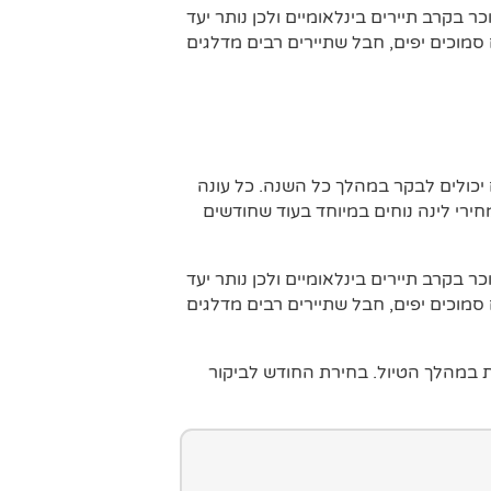
 בקרב תיירים בינלאומיים ולכן נותר יעד
 סמוכים יפים, חבל שתיירים רבים מדלגים
 יכולים לבקר במהלך כל השנה. כל עונה
חירי לינה נוחים במיוחד בעוד שחודשים
 בקרב תיירים בינלאומיים ולכן נותר יעד
 סמוכים יפים, חבל שתיירים רבים מדלגים
ת במהלך הטיול. בחירת החודש לביקור