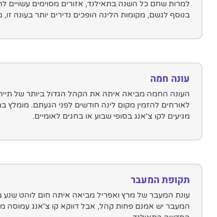
למרות שחם כל השנה בתאילנד, אזורים מסוימים עשויים לח
בנוסף לגשם, מקומות הלינה הופכים נדירים יותר בעונה זו,
עונה חמה
העונה החמה מביאה איתה את הקהל הגדול ביותר של תיירים
לאורחים להזמין מקום לינה חודשים לפני הגעתם. מומלץ 
מגיעים לקו צ'אנג בסופי שבוע או בחגים לאומיים.
תקופת המעבר
המעבר יש אמנם פחות קהל, אבל דווקא קו צ'אנג עמוסה מא