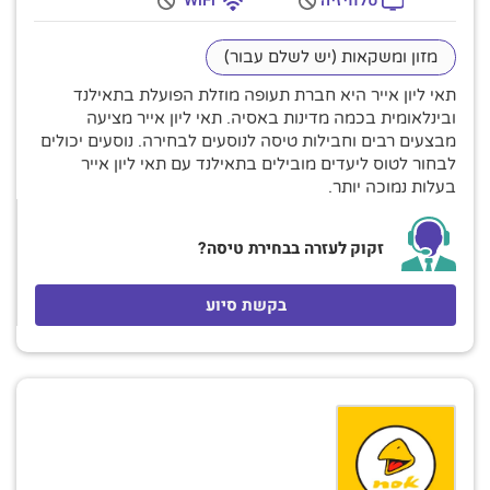
מזון ומשקאות (יש לשלם עבור)
תאי ליון אייר היא חברת תעופה מוזלת הפועלת בתאילנד
ובינלאומית בכמה מדינות באסיה. תאי ליון אייר מציעה
מבצעים רבים וחבילות טיסה לנוסעים לבחירה. נוסעים יכולים
לבחור לטוס ליעדים מובילים בתאילנד עם תאי ליון אייר
בעלות נמוכה יותר.
זקוק לעזרה בבחירת טיסה?
בקשת סיוע