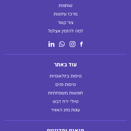
שותפות
מרכז עיתונות
צור קשר
למה להזמין אצלנו?
עוד באתר
טיסות בינלאומיות
טיסות פנים
חופשות משפחתיות
טיולי ירח דבש
עונות מזג האוויר
תנאים ומדיניות