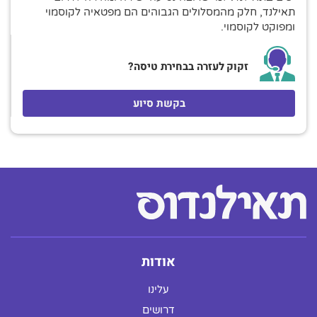
תאילנד, חלק מהמסלולים הגבוהים הם מפטאיה לקוסמוי
ומפוקט לקוסמוי.
זקוק לעזרה בבחירת טיסה?
בקשת סיוע
אודות
עלינו
דרושים