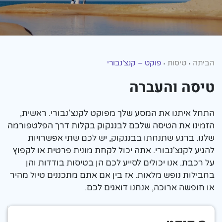
הביתה
טיסות
פוקט – קנצ'נבורי
•
•
טיסה והעברה
התחל איתנו את המסע שלך מפוקט לקנצ'נבורי. ראשית,
הזמינו את הטיסה שלכם לבנגקוק בקלות דרך הפלטפורמה
שלנו. ברגע שתנחתו בבנגקוק, יש לכם שתי אפשרויות
להגיע לקנצ'נבורי. אתה יכול לקחת מונית פרטית או לקפוץ
על רכבת. אנו יכולים לסייע לכם הן בטיסות בודדות והן
בחבילות נופש מלאות. אז בין אם אתם מתכננים טיול מהיר
או חופשה ארוכה, אנחנו דואגים לכם.