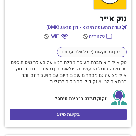
נוק אייר
שדה התעופה היוצא - דון מואנג (DMK)
טלוויזיה
WiFi
מזון ומשקאות (יש לשלם עבור)
נוק אייר היא חברת תעופה מוזלת המציעה בעיקר טיסות פנים
שבסיסה בנמל התעופה הבינלאומי דון מואנג בבנגקוק. נוק
אייר מציעה גם מבחר מושבים חינם עם מושב רחב יותר,
המתאים למי שזקוק ליותר מקום לרגליים.
זקוק לעזרה בבחירת טיסה?
בקשת סיוע