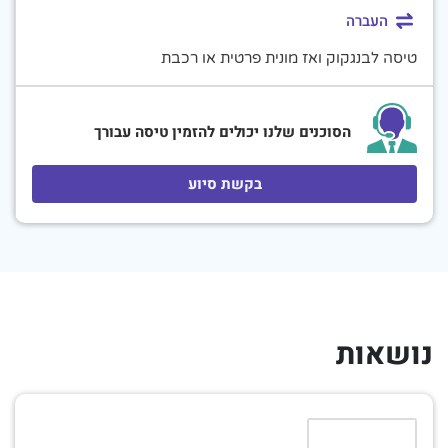
העברה
טיסה לבנגקוק ואז מונית פרטית או רכבת
הסוכנים שלנו יכולים להזמין טיסה עבורך
בקשת סיוע
נושאות